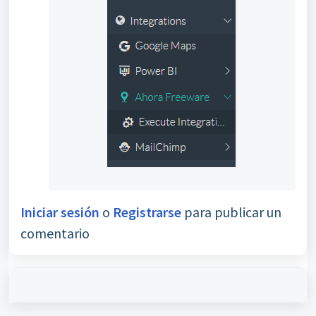
Iniciar sesión
o
Registrarse
para publicar un
comentario