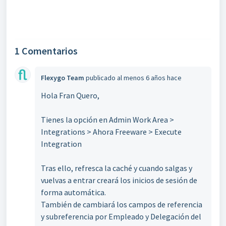
1 Comentarios
Flexygo Team
publicado
al menos 6 años hace
Hola Fran Quero,
Tienes la opción en Admin Work Area >
Integrations > Ahora Freeware > Execute
Integration
Tras ello, refresca la caché y cuando salgas y
vuelvas a entrar creará los inicios de sesión de
forma automática.
También de cambiará los campos de referencia
y subreferencia por Empleado y Delegación del