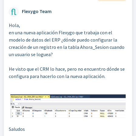
Flexygo Team
Hola,
en una nueva aplicación Flexygo que trabaja con el
modelo de datos del ERP ¿dónde puedo configurar la
creación de un registro en la tabla Ahora_Sesion cuando
un usuario se loguea?
He visto que el CRM lo hace, pero no encuentro dónde se
configura para hacerlo con la nueva aplicación.
Saludos