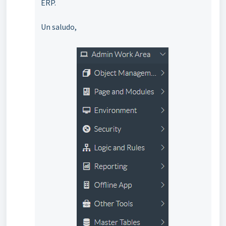
ERP.
Un saludo,