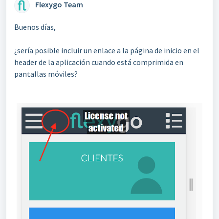
Flexygo Team
Buenos días,
¿sería posible incluir un enlace a la página de inicio en el
header de la aplicación cuando está comprimida en
pantallas móviles?