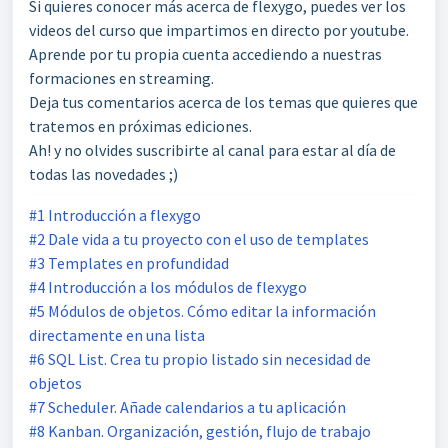
Si quieres conocer más acerca de flexygo, puedes ver los
videos del curso que impartimos en directo por youtube.
Aprende por tu propia cuenta accediendo a nuestras
formaciones en streaming.
Deja tus comentarios acerca de los temas que quieres que
tratemos en próximas ediciones.
Ah! y no olvides suscribirte al canal para estar al día de
todas las novedades ;)
#1 Introducción a flexygo
#2 Dale vida a tu proyecto con el uso de templates
#3 Templates en profundidad
#4 Introducción a los módulos de flexygo
#5 Módulos de objetos. Cómo editar la información
directamente en una lista
#6 SQL List. Crea tu propio listado sin necesidad de
objetos
#7 Scheduler. Añade calendarios a tu aplicación
#8 Kanban. Organización, gestión, flujo de trabajo