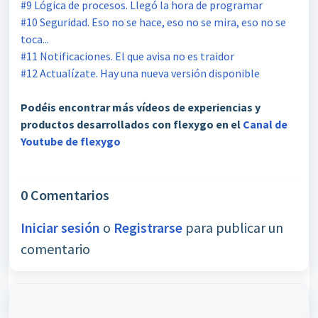
#9 Lógica de procesos. Llegó la hora de programar
#10 Seguridad. Eso no se hace, eso no se mira, eso no se
toca...
#11 Notificaciones. El que avisa no es traidor
#12 Actualízate. Hay una nueva versión disponible
Podéis encontrar más vídeos de experiencias y
productos desarrollados con flexygo en el
Canal de
Youtube de flexygo
0 Comentarios
Iniciar sesión
o
Registrarse
para publicar un
comentario