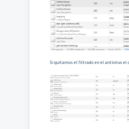
Si quitamos el filtrado en el antivirus 