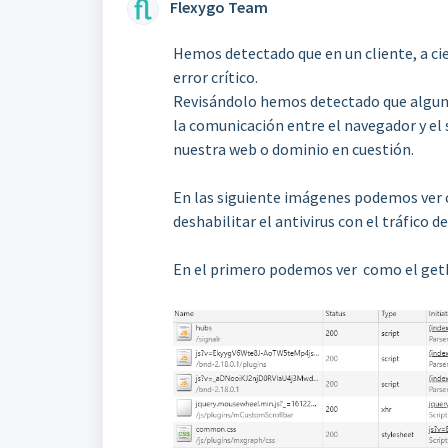
Flexygo Team
Hemos detectado que en un cliente, a cie
error crítico.
Revisándolo hemos detectado que alguno
la comunicación entre el navegador y el se
nuestra web o dominio en cuestión.
En las siguiente imágenes podemos ver 
deshabilitar el antivirus con el tráfico 
En el primero podemos ver como el ge