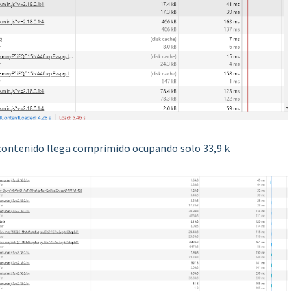
el contenido llega comprimido ocupando solo 33,9 k