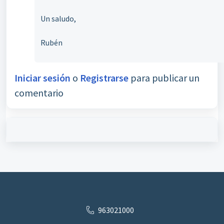
Un saludo,
Rubén
Iniciar sesión
o
Registrarse
para publicar un
comentario
963021000