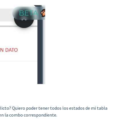
licto? Quiero poder tener todos los estados de mi tabla
en la combo correspondiente.