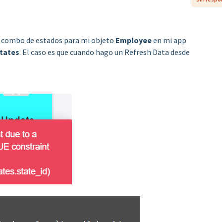
a combo de estados para mi objeto
Employee
en mi app
tates
. El caso es que cuando hago un Refresh Data desde