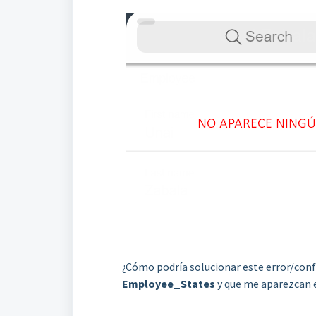
¿Cómo podría solucionar este error/conf
Employee_States
y que me aparezcan 