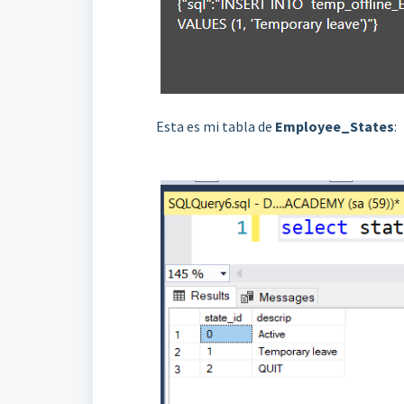
Esta es mi tabla de
Employee_States
: