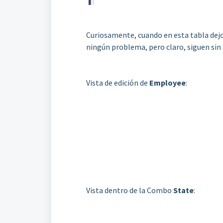
Curiosamente, cuando en esta tabla dejo 
ningún problema, pero claro, siguen sin
Vista de edición de
Employee
:
Vista dentro de la Combo
State
: