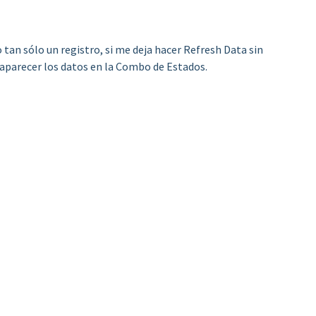
tan sólo un registro, si me deja hacer Refresh Data sin
 aparecer los datos en la Combo de Estados.