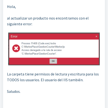
Hola,
al actualizar un producto nos encontramos con el
siguiente error:
La carpeta tiene permisos de lectura y escritura para los
TODOS los usuarios. El usuario del IIS también.
Saludos.