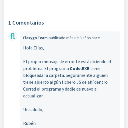
1 Comentarios
Flexygo Team
publicado
más de 3 años hace
Hola Elías,
El propio mensaje de error te está diciendo el
problema. El programa
Code.EXE
tiene
bloqueada la carpeta. Seguramente alguien
tiene abierto algún fichero JS de ahí dentro.
Cerrad el programa y dadle de nuevo a
actualizar.
Un saludo,
Rubén