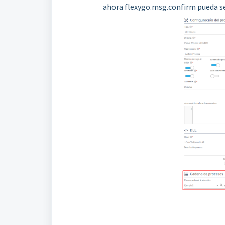
ahora flexygo.msg.confirm pueda s