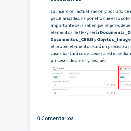
La inserción, actualización y borrado d
peculiaridades. Es por ello que esto solo 
importante será saber que objetos debe
elementos de flexy sería
Documents_Ob
Documentos_CEESI
y
Objetos_Image
el propio elemento usará un proceso a p
casos bastará con acceder a este mediant
procesos de antes y después.
0 Comentarios