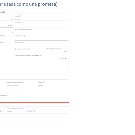
er usada como una promesa).