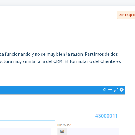
Sin resp
a funcionando y no se muy bien la razón. Partimos de dos
ctura muy similar a la del CRM. El formulario del Cliente es