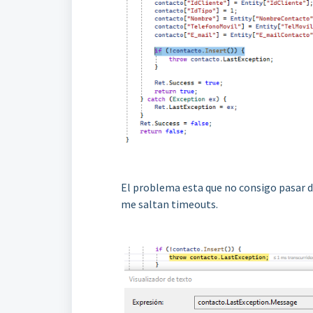
El problema esta que no consigo pasar de
me saltan timeouts.