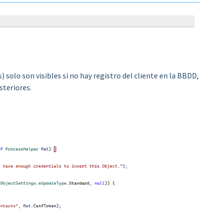
 solo son visibles si no hay registro del cliente en la BBDD,
steriores.