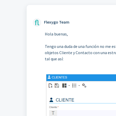
Flexygo Team
Hola buenas,
Tengo una duda de una función no me est
objetos Cliente y Contacto con una estru
tal que así: