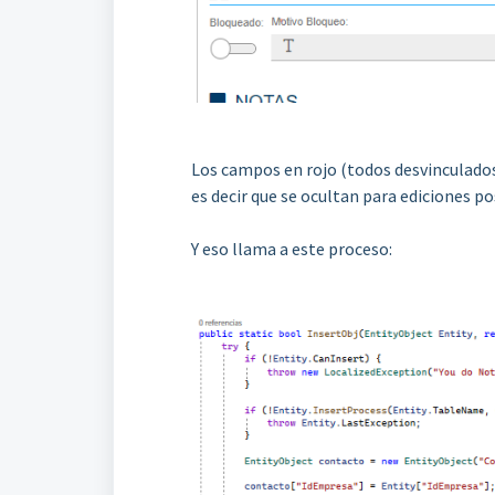
Los campos en rojo (todos desvinculados)
es decir que se ocultan para ediciones po
Y eso llama a este proceso: