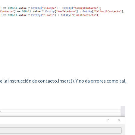
 la instrucción de contacto.Insert(). Y no da errores como tal,