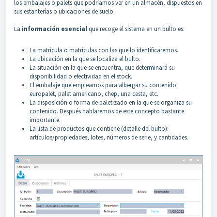
los embalajes o palets que podríamos ver en un almacén, dispuestos en
sus estanterías o ubicaciones de suelo.
La
información esencial
que recoge el sistema en un bulto es:
La matrícula o matrículas con las que lo identificaremos.
La ubicación en la que se localiza el bulto.
La situación en la que se encuentra, que determinará su
disponibilidad o efectividad en el stock.
El embalaje que empleamos para albergar su contenido:
europalet, palet americano, chep, una cesta, etc.
La disposición o forma de paletizado en la que se organiza su
contenido. Después hablaremos de este concepto bastante
importante.
La lista de productos que contiene (detalle del bulto):
artículos/propiedades, lotes, números de serie, y cantidades.