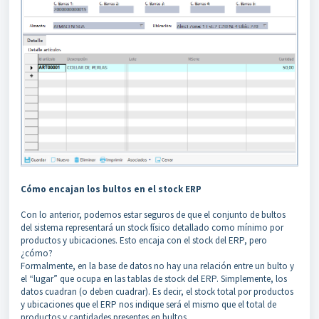
Cómo encajan los bultos en el stock ERP
Con lo anterior, podemos estar seguros de que el conjunto de bultos
del sistema representará un stock físico detallado como mínimo por
productos y ubicaciones. Esto encaja con el stock del ERP, pero
¿cómo?
Formalmente, en la base de datos no hay una relación entre un bulto y
el “lugar” que ocupa en las tablas de stock del ERP. Simplemente, los
datos cuadran (o deben cuadrar). Es decir, el stock total por productos
y ubicaciones que el ERP nos indique será el mismo que el total de
productos y cantidades presentes en bultos.