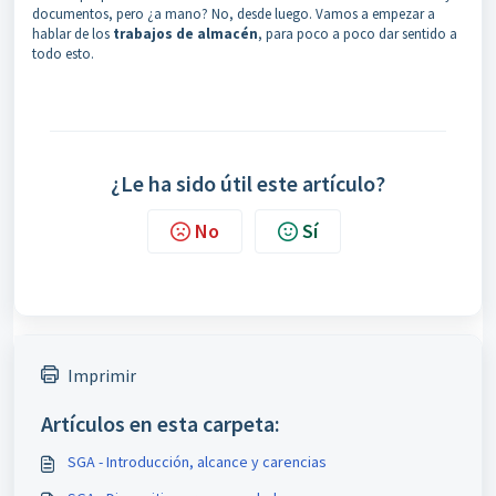
documentos, pero ¿a mano? No, desde luego. Vamos a empezar a
hablar de los
trabajos de almacén
, para poco a poco dar sentido a
todo esto.
¿Le ha sido útil este artículo?
No
Sí
Imprimir
Artículos en esta carpeta:
SGA - Introducción, alcance y carencias