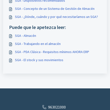
SGA - Dispositivos recomendados
SGA - Concepto de un Sistema de Gestión de Almacén
SGA - ¿Dónde, cuándo y por qué necesitaríamos un SGA?
Puede que le apetezca leer:
SGA - Almacén
SGA - Trabajando en el almacén
SGA - PDA Clásica - Requisitos mínimos AHORA ERP
SGA - El stock y sus movimientos
963021000