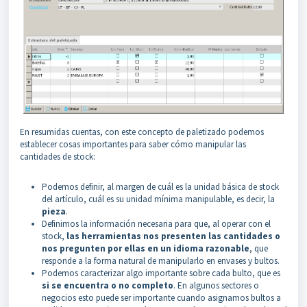
En resumidas cuentas, con este concepto de paletizado podemos
establecer cosas importantes para saber cómo manipular las
cantidades de stock:
Podemos definir, al margen de cuál es la unidad básica de stock
del artículo, cuál es su unidad mínima manipulable, es decir, la
pieza
.
Definimos la información necesaria para que, al operar con el
stock,
las herramientas nos presenten las cantidades o
nos pregunten por ellas en un idioma razonable
, que
responde a la forma natural de manipularlo en envases y bultos.
Podemos caracterizar algo importante sobre cada bulto, que es
si se encuentra o no completo
. En algunos sectores o
negocios esto puede ser importante cuando asignamos bultos a