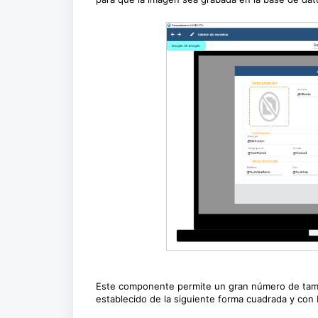
Este componente permite un gran número de tama
establecido de la siguiente forma cuadrada y co