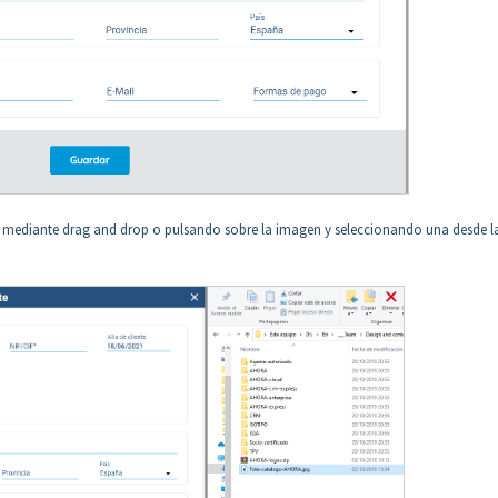
o mediante drag and drop o pulsando sobre la imagen y seleccionando una desde la