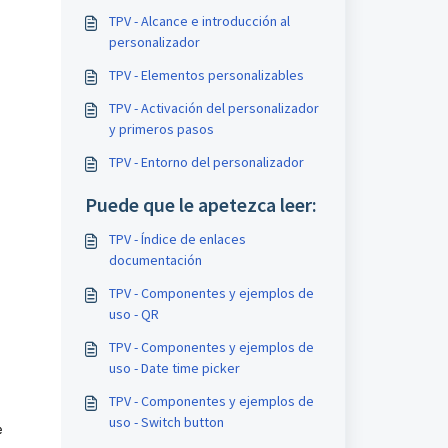
TPV - Alcance e introducción al
personalizador
TPV - Elementos personalizables
TPV - Activación del personalizador
y primeros pasos
TPV - Entorno del personalizador
Puede que le apetezca leer:
TPV - Índice de enlaces
documentación
TPV - Componentes y ejemplos de
uso - QR
TPV - Componentes y ejemplos de
uso - Date time picker
TPV - Componentes y ejemplos de
.
uso - Switch button
e