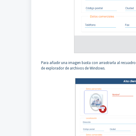
Para añadir una imagen basta con arrastrarla al recuadr
de explorador de archivos de Windows.