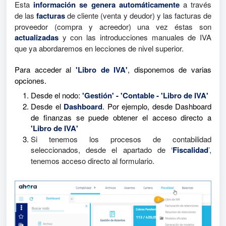
Esta
información se genera automáticamente
a través
de las
facturas
de cliente (venta y deudor) y las facturas de
proveedor (compra y acreedor) una vez éstas son
actualizadas
y con las introducciones manuales de IVA
que ya abordaremos en lecciones de nivel superior.
Para acceder al
'Libro de IVA'
, disponemos de varias
opciones.
Desde el nodo:
'Gestión' - 'Contable - 'Libro de IVA'
Desde el
Dashboard
. Por ejemplo, desde Dashboard
de finanzas se puede obtener el acceso directo a
'Libro de IVA'
Si tenemos los procesos de contabilidad
seleccionados, desde el apartado de ‘
Fiscalidad
’,
tenemos acceso directo al formulario.