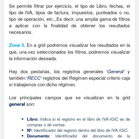
Se permite filtrar por ejercicio, el tipo de Libro, fechas, el
tipo de IVA, tipos de factura, impuestos, punteados o no,
tipo de operación, etc.,.Es decir, una amplia gama de filtros
a aplicar con la finalidad de obtener los resultados
necesarios.
Zona 3.
En a grid podremos visualizar los resultados en la
que, una vez seleccionados los filtros, podremos visualizar
la información deseada.
Hay dos pestañas, los registros generales ‘
General’
y
también ‘
RECC’
registros del Régimen especial criterio caja
si trabajamos con dicho régimen.
Los principales campos que se visualizan en la grid
general
son:
Libro:
Indica si el registro en el libro de IVA-IGIC es de
compras o de ventas.
Nº:
Identificador del registro dentro del libro de IVA-IGIC.
Documento:
Identificador del documento de la