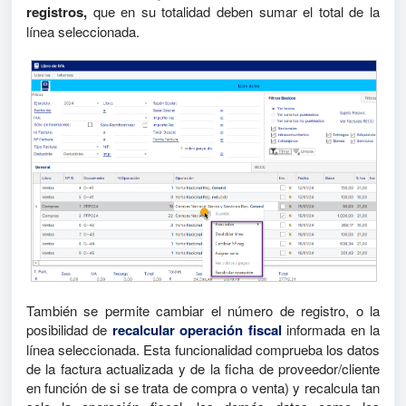
registros,
que en su totalidad deben sumar el total de la
línea seleccionada.
También se permite cambiar el número de registro, o la
posibilidad de
recalcular operación fiscal
informada en la
línea seleccionada. Esta funcionalidad comprueba los datos
de la factura actualizada y de la ficha de proveedor/cliente
en función de si se trata de compra o venta) y recalcula tan