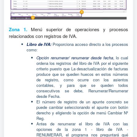
Zona 1.
Menú superior de operaciones y procesos
relacionados con registros de IVA.
Libro de IVA:
Proporciona acceso directo a los procesos
como:
Opción renumerar/ renumerar desde fecha
, lo cual
ordena los registros del libro de IVA por el siguiente
criterio puesto que La desactualización de facturas
produce que se queden huecos en estos números
de registro, como ocurre con los asientos
contables, y para que se queden todos
consecutivos se debe, Renumerar/Renumerar
desde Fecha.
El número de registro de un apunte concreto se
puede cambiar seleccionando el apunte con botón
derecho y eligiendo la opción de menú Cambiar Nº
Reg.
Antes de renumerar el libro de IVA con las
opciones de la zona 1 - libro de IVA -
RENUMERAR, el programa nos preguntará qué