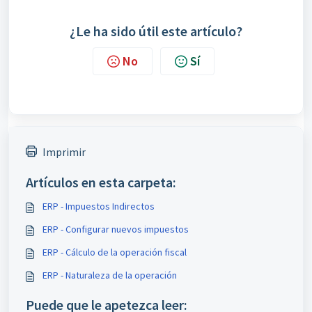
¿Le ha sido útil este artículo?
No
Sí
Imprimir
Artículos en esta carpeta:
ERP - Impuestos Indirectos
ERP - Configurar nuevos impuestos
ERP - Cálculo de la operación fiscal
ERP - Naturaleza de la operación
Puede que le apetezca leer: