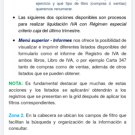
ejercicio y qué tipo de libro (compras ó ventas)
queremos renumerar.
Las siguieres dos opciones disponibles son procesos
para realizar
liquidación IVA con Régimen especial
criterio caja
del último trimestre
.
Menú superior - Informes
nos ofrece la posibilidad de
visualizar e imprimir diferentes listados disponibles del
formulario como el informe de Registro de IVA de
ambos libros, Libro de IVA, o por ejemplo Carta 347
tanto de compras como de ventas, además de otros
listados que se pueden obtener.
NOTA:
Es fundamental destacar que muchas de estas
acciones y los listados se aplicarán/ obtendrán a los
registros que se presentan en la grid después de aplicar los
filtros correspondientes.
Zona 2.
En la cabecera se ubican los campos de filtro que
facilitan la búsqueda y organización de la información a
consultar.