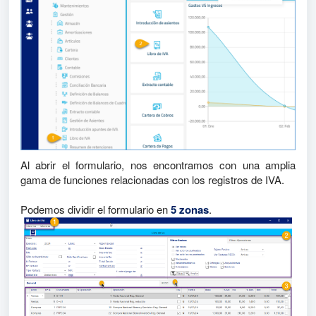
Al abrir el formulario, nos encontramos con una amplia
gama de funciones relacionadas con los registros de IVA.
Podemos dividir el formulario en
5 zonas
.