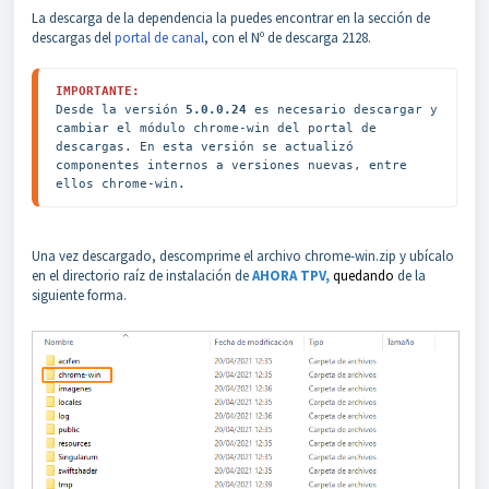
La descarga de la dependencia la puedes encontrar en la sección de
descargas del
portal de canal
, con el Nº de descarga 2128.
IMPORTANTE:
Desde la versión 
5.0.0.24
 es necesario descargar y 
cambiar el módulo chrome-win del portal de 
descargas. En esta versión se actualizó 
componentes internos a versiones nuevas, entre 
ellos chrome-win. 
Una vez descargado, descomprime el archivo chrome-win.zip y ubícalo
en el directorio raíz de instalación de
AHORA TPV,
quedando
de la
siguiente forma.