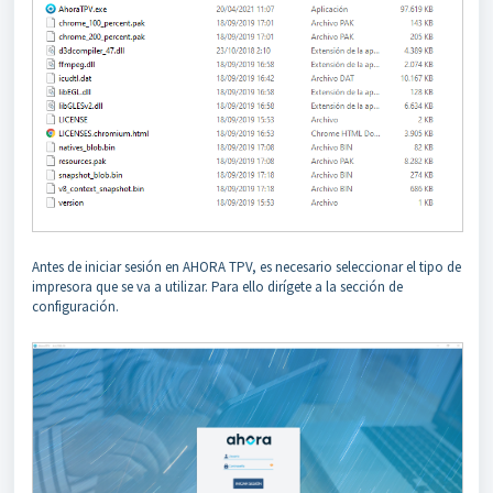
Antes de iniciar sesión en AHORA TPV, es necesario seleccionar el tipo de
impresora que se va a utilizar. Para ello dirígete a la sección de
configuración.