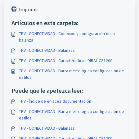
Imprimir
Artículos en esta carpeta:
TPV - CONECTIVIDAD - Conexión y configuración de la
balanza
TPV - CONECTIVIDAD - Balanzas
TPV - CONECTIVIDAD - Características DIBAL CS1200
TPV - CONECTIVIDAD - Barra metrológica configuración de
estilos
Puede que le apetezca leer:
TPV - Índice de enlaces documentación
TPV - CONECTIVIDAD - Barra metrológica configuración de
estilos
TPV - CONECTIVIDAD - Balanzas
TPV - CONECTIVIDAD - Características DIBAL CS1200