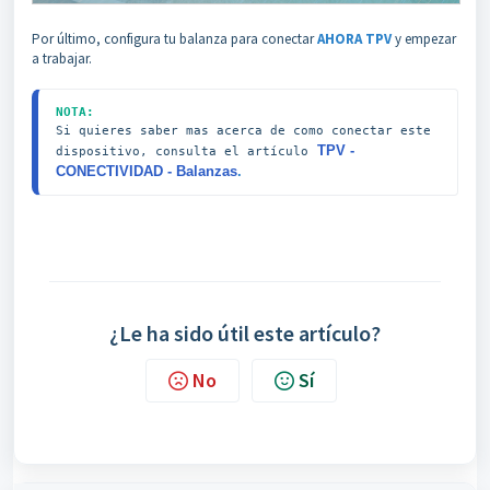
Por último, configura tu balanza para conectar
AHORA TPV
y empezar
a trabajar.
NOTA:
Si quieres saber mas acerca de como conectar este 
TPV -
dispositivo, consulta el artículo
CONECTIVIDAD - Balanzas
.
¿Le ha sido útil este artículo?
No
Sí