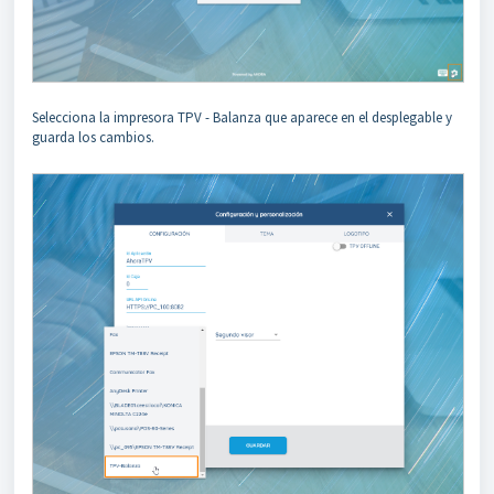
Selecciona la impresora TPV - Balanza que aparece en el desplegable y
guarda los cambios.