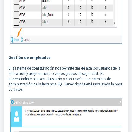
Gestión de empleados
El asistente de configuración nos permite dar de alta los usuarios de la
aplicación y asignarle uno o varios grupos de seguridad. Es
imprescindible conocer el usuario y contraseña con permisos de
administración de la instancia SQL Server donde esté restaurada la base
de datos.