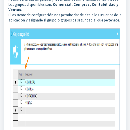
Los grupos disponibles son:
Comercial, Compras, Contabilidad y
Ventas
.
El asistente de configuración nos permite dar de alta a los usuarios de la
aplicación y asignarle el grupo o grupos de seguridad al que pertenece.