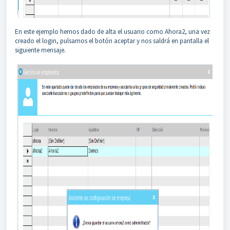
En este ejemplo hemos dado de alta el usuario como Ahora2, una vez
creado el login, pulsamos el botón aceptar y nos saldrá en pantalla el
siguiente mensaje.