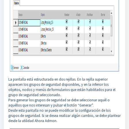
La pantalla está estructurada en dos rejillas. En la rejilla superior
aparecen los grupos de seguridad disponibles, y en la inferior los
objetos, nodos y menús de formularios que están habilitados para el
grupo de seguridad seleccionado.
Para generar los grupos de seguridad se debe seleccionar aquél o
aquéllos que nos interesan y pulsar el botón “Generar”.
Desde esta pantalla no se puede modificar la configuración de los
grupos de seguridad. Si se desea realizar algún cambio, se debe plantear
desde la utilidad Ahora Admon.