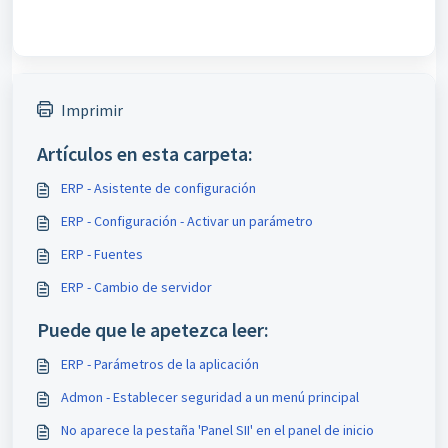
Imprimir
Artículos en esta carpeta:
ERP - Asistente de configuración
ERP - Configuración - Activar un parámetro
ERP - Fuentes
ERP - Cambio de servidor
Puede que le apetezca leer:
ERP - Parámetros de la aplicación
Admon - Establecer seguridad a un menú principal
No aparece la pestaña 'Panel SII' en el panel de inicio