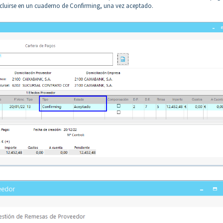
incluirse en un cuaderno de Confirming, una vez aceptado.