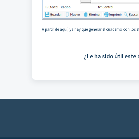
A partir de aquí, ya hay que generar el cuaderno con los e
¿Le ha sido útil este 