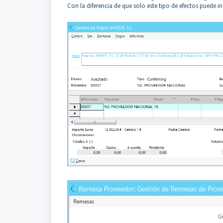
Con la diferencia de que solo este tipo de efectos puede 