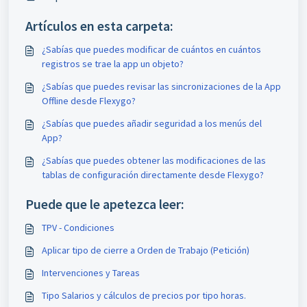
Artículos en esta carpeta:
¿Sabías que puedes modificar de cuántos en cuántos
registros se trae la app un objeto?
¿Sabías que puedes revisar las sincronizaciones de la App
Offline desde Flexygo?
¿Sabías que puedes añadir seguridad a los menús del
App?
¿Sabías que puedes obtener las modificaciones de las
tablas de configuración directamente desde Flexygo?
Puede que le apetezca leer:
TPV - Condiciones
Aplicar tipo de cierre a Orden de Trabajo (Petición)
Intervenciones y Tareas
Tipo Salarios y cálculos de precios por tipo horas.