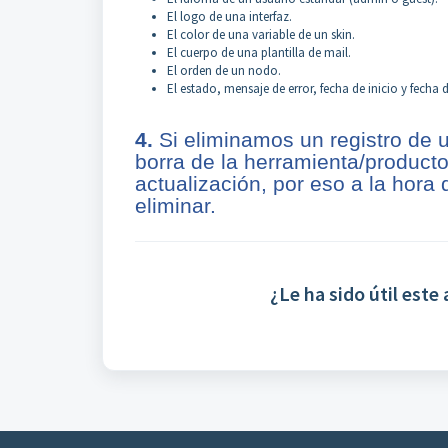
El logo de una interfaz.
El color de una variable de un skin.
El cuerpo de una plantilla de mail.
El orden de un nodo.
El estado, mensaje de error, fecha de inicio y fecha
4.
Si eliminamos un registro de
borra de la herramienta/producto 
actualización, por eso a la hora
eliminar.
¿Le ha sido útil este 