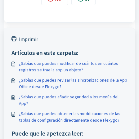
Imprimir
Artículos en esta carpeta:
¿Sabías que puedes modificar de cuántos en cuántos
registros se trae la app un objeto?
¿Sabías que puedes revisar las sincronizaciones de la App
Offline desde Flexygo?
¿Sabías que puedes añadir seguridad a los menús del
App?
¿Sabías que puedes obtener las modificaciones de las
tablas de configuración directamente desde Flexygo?
Puede que le apetezca leer: