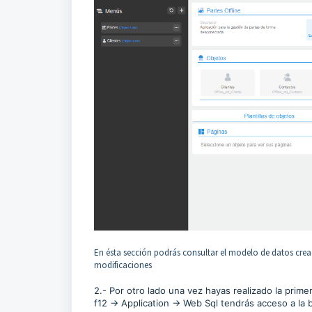
En ésta sección podrás consultar el modelo de datos crea
modificaciones
2.- Por otro lado una vez hayas realizado la pri
f12 -> Application -> Web Sql tendrás acceso a la