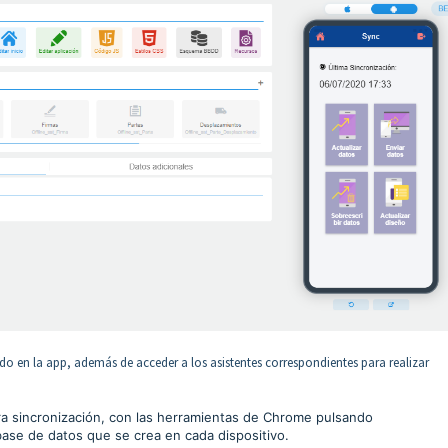
do en la app, además de acceder a los asistentes correspondientes para realizar
mera sincronización, con las herramientas de Chrome pulsando
 base de datos que se crea en cada dispositivo.