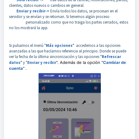
clientes, datos nuevos o cambios en general.
Enviar y recibir->
Envía todos los datos, se procesan en el
servidor y se envían y se retornan. Si tenemos algún proceso
personalizado como que no traiga los partes cerrados, estos
no los mostrará la app.
Si pulsamos el menú "
Más opciones
"
accedemos a las opciones
avanzadas a las que hacíamos referencia al principio. Donde se puede
ver la fecha de la última sincronización y las opciones "
Refrescar
datos
"
y "
Enviar y recibir
". Además de la opción "
Cambiar de
cuenta
"
.