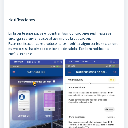
Notificaciones
En la parte superior, se encuentran las notificaciones push, estas se
encargan de enviar avisos al usuario de la aplicación.
Estas notificaciones se producen si se modifica algún parte, se crea uno
nuevo o si se ha olvidado el fichaje de salida. También notifican si
envías un parte.