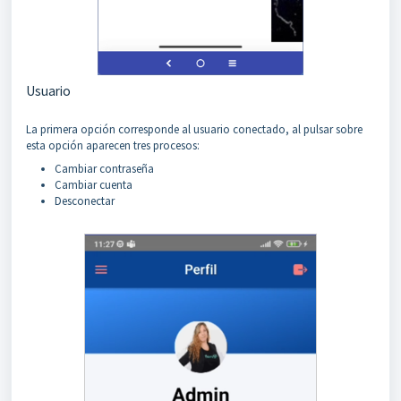
Usuario
La primera opción corresponde al usuario conectado, al pulsar sobre
esta opción aparecen tres procesos:
Cambiar contraseña
Cambiar cuenta
Desconectar