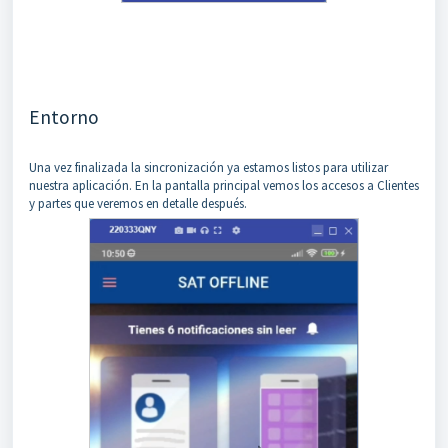
Entorno
Una vez finalizada la sincronización ya estamos listos para utilizar
nuestra aplicación. En la pantalla principal vemos los accesos a Clientes
y partes que veremos en detalle después.