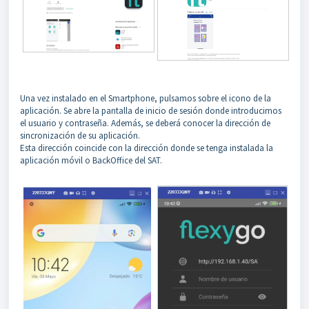
Una vez instalado en el Smartphone, pulsamos sobre el icono de la
aplicación. Se abre la pantalla de inicio de sesión donde introducimos
el usuario y contraseña. Además, se deberá conocer la dirección de
sincronización de su aplicación.
Esta dirección coincide con la dirección donde se tenga instalada la
aplicación móvil o BackOffice del SAT.