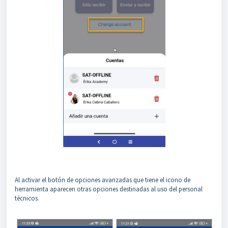
Al activar el botón de opciones avanzadas que tiene el icono de
herramienta aparecen otras opciones destinadas al uso del personal
técnicos.