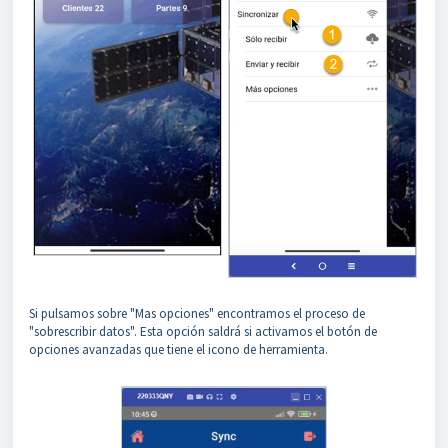
Si pulsamos sobre "Mas opciones" encontramos el proceso de
"sobrescribir datos". Esta opción saldrá si activamos el botón de
opciones avanzadas que tiene el icono de herramienta.