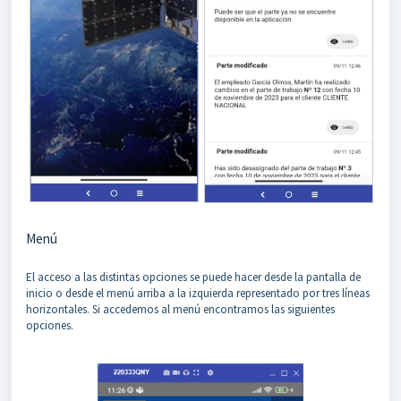
Menú
El acceso a las distintas opciones se puede hacer desde la pantalla de
inicio o desde el menú arriba a la izquierda representado por tres líneas
horizontales. Si accedemos al menú encontramos las siguientes
opciones.