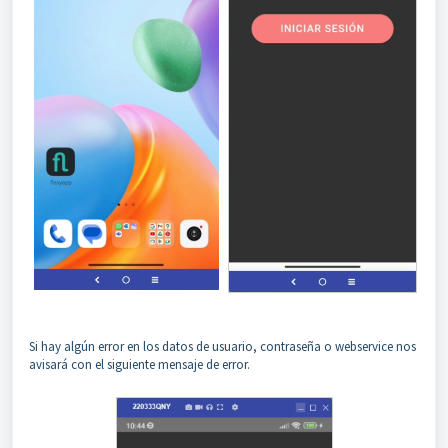
Si hay algún error en los datos de usuario, contraseña o webservice nos
avisará con el siguiente mensaje de error.