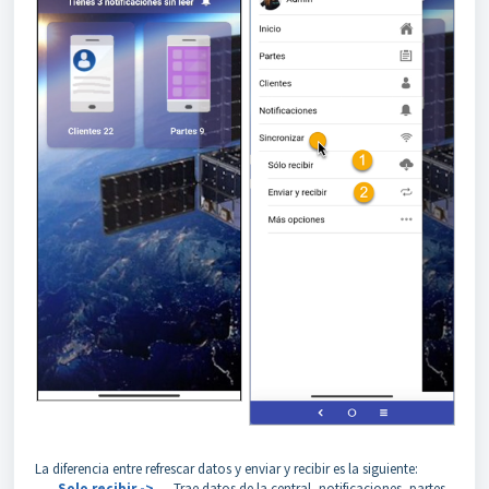
La diferencia entre refrescar datos y enviar y recibir es la siguiente:
Solo recibir ->
Trae datos de la central, notificaciones, partes,