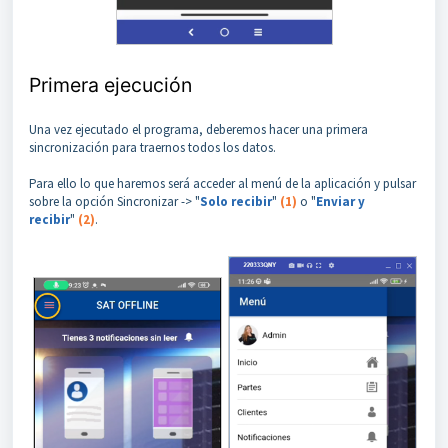
Primera ejecución
Una vez ejecutado el programa, deberemos hacer una primera
sincronización para traernos todos los datos.
Para ello lo que haremos será acceder al menú de la aplicación y pulsar
sobre la opción Sincronizar -> "
Solo recibir
"
(1)
o "
Enviar y
recibir
"
(2)
.