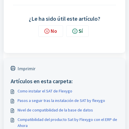
¿Le ha sido útil este artículo?
No
Sí
Imprimir
Artículos en esta carpeta:
Como instalar el SAT de Flexygo
Pasos a seguir tras la instalación de SAT by flexygo
Nivel de compatibilidad de la base de datos
Compatibilidad del producto Sat by Flexygo con el ERP de
Ahora