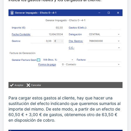
Para cargar estos gastos al cliente, hay que hacer una
sustitución del efecto indicando que queremos sumarlos al
importe del mismo. De este modo, a partir de un efecto de
60,50 € + 3,00 € de gastos, obtenemos otro de 63,50 €
en disposición de cobro.