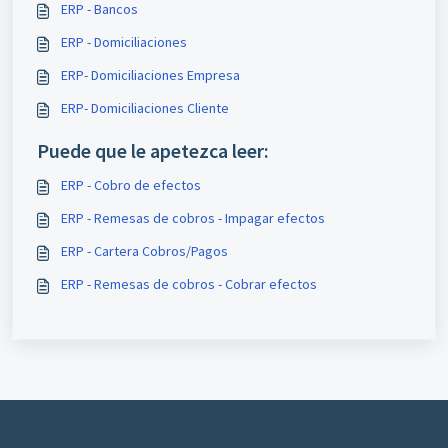
ERP - Bancos
ERP - Domiciliaciones
ERP- Domiciliaciones Empresa
ERP- Domiciliaciones Cliente
Puede que le apetezca leer:
ERP - Cobro de efectos
ERP - Remesas de cobros - Impagar efectos
ERP - Cartera Cobros/Pagos
ERP - Remesas de cobros - Cobrar efectos