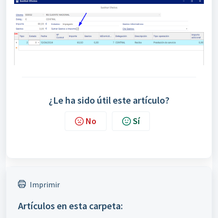
¿Le ha sido útil este artículo?
No
Sí
Imprimir
Artículos en esta carpeta: