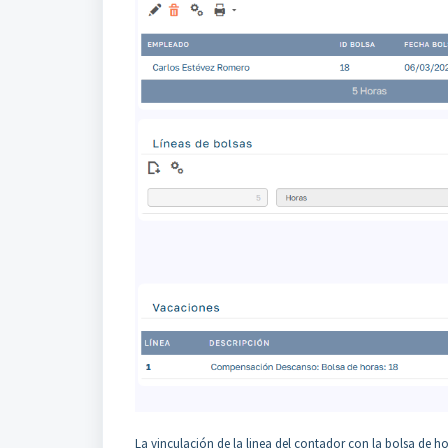
La vinculación de la linea del contador con la bolsa de hor