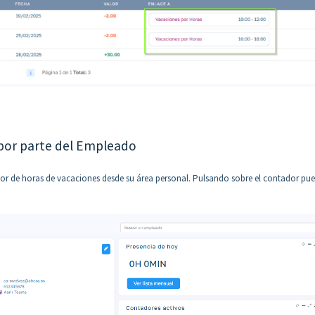
 por parte del Empleado
dor de horas de vacaciones desde su área personal. Pulsando sobre el contador pu