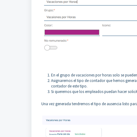
En el grupo de vacaciones por horas solo se pueden
Asignaremos el tipo de contador que hemos generado
contador de este tipo.
Si queremos que los empleados puedan hacer solic
Una vez generada tendremos el tipo de ausencia listo para