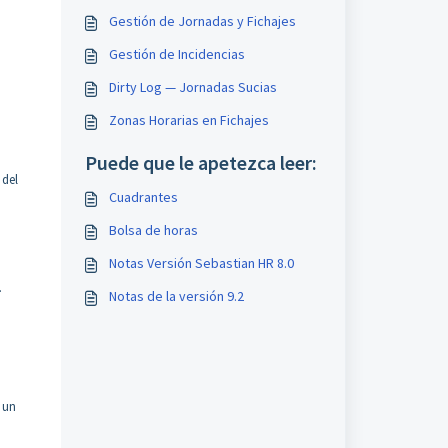
Gestión de Jornadas y Fichajes
Gestión de Incidencias
n
Dirty Log — Jornadas Sucias
Zonas Horarias en Fichajes
Puede que le apetezca leer:
 del
Cuadrantes
Bolsa de horas
Notas Versión Sebastian HR 8.0
.
Notas de la versión 9.2
 un