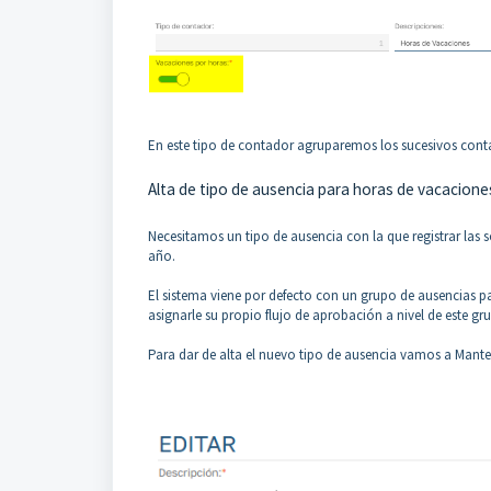
En este tipo de contador agruparemos los sucesivos cont
Alta de tipo de ausencia para horas de vacacione
Necesitamos un tipo de ausencia con la que registrar las 
año.
El sistema viene por defecto con un grupo de ausencias pa
asignarle su propio flujo de aprobación a nivel de este gr
Para dar de alta el nuevo tipo de ausencia vamos a Mant