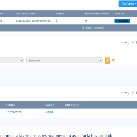
as implica las siguientes restricciones para asegurar la trazabilidad: