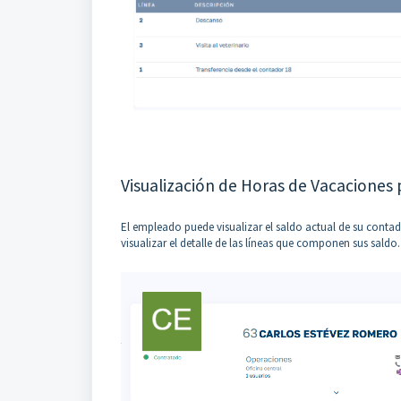
Visualización de Horas de Vacaciones
El empleado puede visualizar el saldo actual de su conta
visualizar el detalle de las líneas que componen sus saldo.