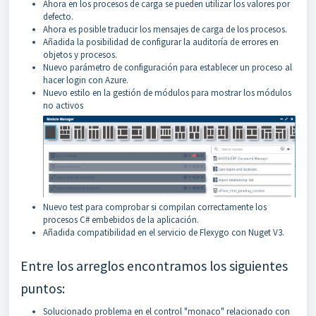
Ahora en los procesos de carga se pueden utilizar los valores por
defecto.
Ahora es posible traducir los mensajes de carga de los procesos.
Añadida la posibilidad de configurar la auditoría de errores en
objetos y procesos.
Nuevo parámetro de configuración para establecer un proceso al
hacer login con Azure.
Nuevo estilo en la gestión de módulos para mostrar los módulos
no activos
Nuevo test para comprobar si compilan correctamente los
procesos C# embebidos de la aplicación.
Añadida compatibilidad en el servicio de Flexygo con Nuget V3.
Entre los arreglos encontramos los siguientes
puntos:
Solucionado problema en el control "monaco" relacionado con