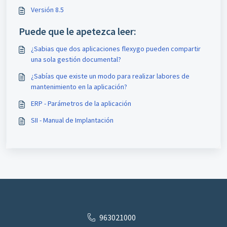
Versión 8.5
Puede que le apetezca leer:
¿Sabias que dos aplicaciones flexygo pueden compartir
una sola gestión documental?
¿Sabías que existe un modo para realizar labores de
mantenimiento en la aplicación?
ERP - Parámetros de la aplicación
SII - Manual de Implantación
963021000