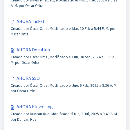
Creado por David Miralpeix, Modificado el Mar, 17 Sep, 2024 a 9:22
A. M. por Óscar Ortiz
AHORA Ticket
Creado por Óscar Ortiz, Modificado el Mar, 10 Feb a 5:44 P. M. por
Óscar Ortiz
AHORA DocuHub
Creado por Óscar Ortiz, Modificado el Lun, 30 Sep, 2024 a 9:35 A.
M. por Óscar Ortiz
AHORA SSO
Creado por Óscar Ortiz, Modificado el Jue, 6 Feb, 2025 a 8:36 A. M.
por Óscar Ortiz
AHORA EInvoicing
Creado por Duncan Rua, Modificado el Mie, 2 Jul, 2025 a 9:40 A. M.
por Duncan Rua