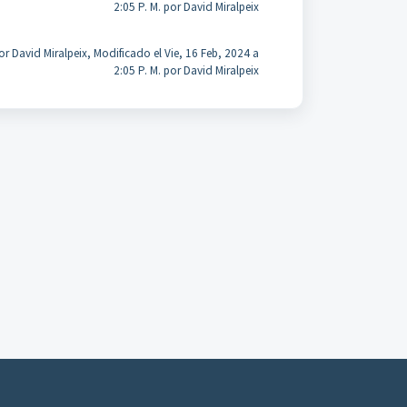
2:05 P. M. por David Miralpeix
r David Miralpeix, Modificado el Vie, 16 Feb, 2024 a
2:05 P. M. por David Miralpeix