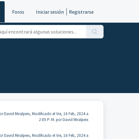
s
Foros
Iniciar sesión
Registrarse
r David Miralpeix, Modificado el Vie, 16 Feb, 2024 a
2:05 P. M. por David Miralpeix
r David Miralpeix, Modificado el Vie, 16 Feb, 2024 a