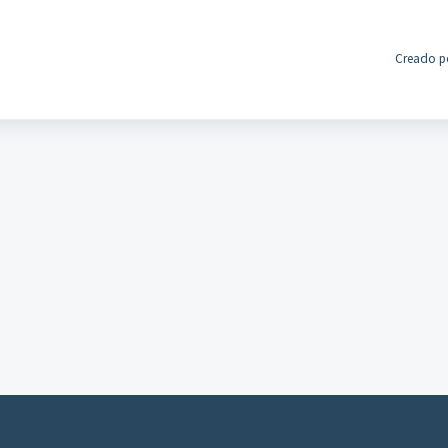
Creado po