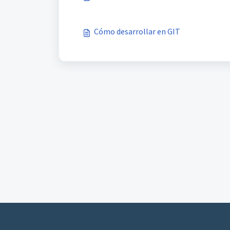
Cómo desarrollar en GIT