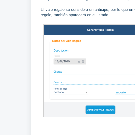
El vale regalo se considera un anticipo, por lo que en
regalo, también aparecerá en el listado.