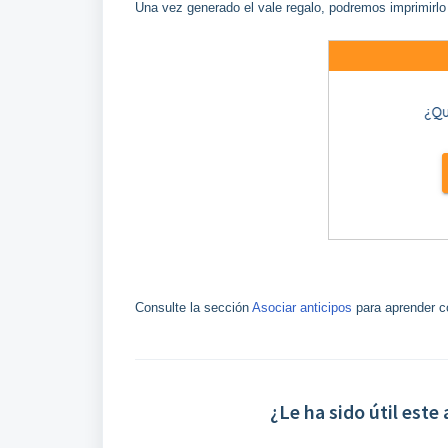
Una vez generado el vale regalo, podremos imprimirlo 
Consulte la sección
Asociar anticipos
para aprender c
¿Le ha sido útil este 