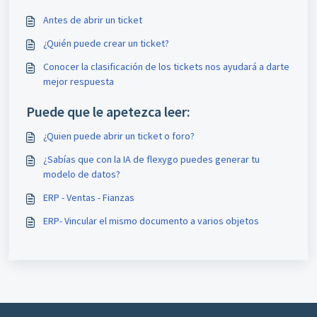
Antes de abrir un ticket
¿Quién puede crear un ticket?
Conocer la clasificación de los tickets nos ayudará a darte
mejor respuesta
Puede que le apetezca leer:
¿Quien puede abrir un ticket o foro?
¿Sabías que con la IA de flexygo puedes generar tu
modelo de datos?
ERP - Ventas - Fianzas
ERP- Vincular el mismo documento a varios objetos