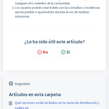
cualquier otro miembro de la comunidad.
Los usuarios podrán crear tickets con las consultas o incidencias
que les puedan ir apareciendo durante el uso de nuestras
soluciones.
¿Le ha sido útil este artículo?
No
Sí
Imprimir
Artículos en esta carpeta:
Qué servicios están incluidos en la cuota de distribución y
cuáles no