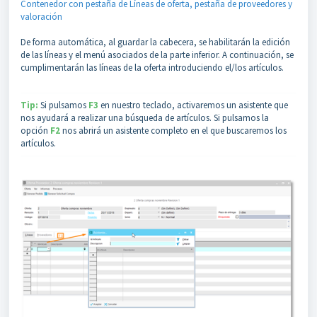
Contenedor con pestaña de Líneas de oferta, pestaña de proveedores y
valoración
De forma automática, al guardar la cabecera, se habilitarán la edición
de las líneas y el menú asociados de la parte inferior. A continuación, se
cumplimentarán las líneas de la oferta introduciendo el/los artículos.
Tip:
Si pulsamos
F3
en nuestro teclado, activaremos un asistente que
nos ayudará a realizar una búsqueda de artículos. Si pulsamos la
opción
F2
nos abrirá un asistente completo en el que buscaremos los
artículos.