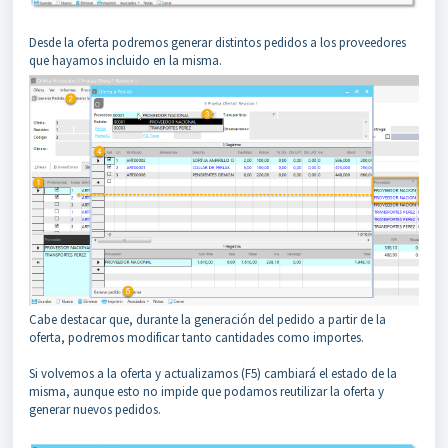
Desde la oferta podremos generar distintos pedidos a los proveedores
que hayamos incluido en la misma.
Cabe destacar que, durante la generación del pedido a partir de la
oferta, podremos modificar tanto cantidades como importes.
Si volvemos a la oferta y actualizamos (F5) cambiará el estado de la
misma, aunque esto no impide que podamos reutilizar la oferta y
generar nuevos pedidos.