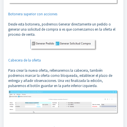
Botonera superior con acciones
Desde esta botonera, podremos Generar directamente un pedido o
generar una solicitud de compra si es que comenzamos en la oferta el
proceso de venta.
Cabecera de la oferta
Para crear la nueva oferta, rellenaremos la cabecera, también
podremos marcar la oferta como bloqueada, establecer el plazo de
entrega y añadir observaciones. Una vez finalizada la edición,
pulsaremos el botón guardar en la parte inferior izquierda.