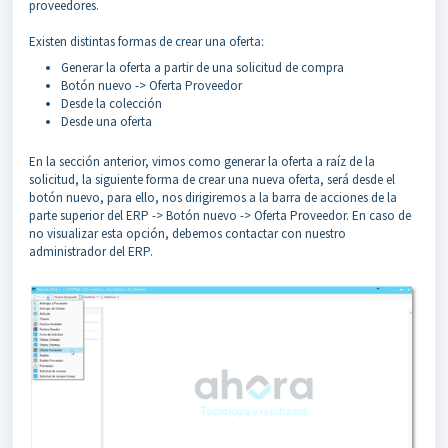
proveedores.
Existen distintas formas de crear una oferta:
Generar la oferta a partir de una solicitud de compra
Botón nuevo -> Oferta Proveedor
Desde la colección
Desde una oferta
En la sección anterior, vimos como generar la oferta a raíz de la
solicitud, la siguiente forma de crear una nueva oferta, será desde el
botón nuevo, para ello, nos dirigiremos a la barra de acciones de la
parte superior del ERP -> Botón nuevo -> Oferta Proveedor. En caso de
no visualizar esta opción, debemos contactar con nuestro
administrador del ERP.