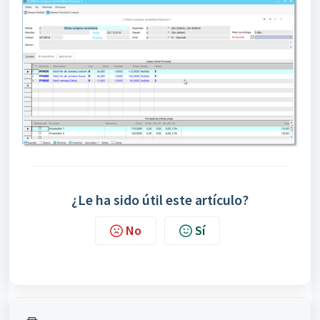
¿Le ha sido útil este artículo?
No
Sí