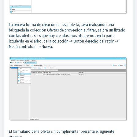
La tercera forma de crear una nueva oferta, será realizando una
búsqueda la colección Ofertas de proveedor, al filtrar, saldrá un listado
con las ofertas si es que hay creadas, nos situaremos en la parte
izquierda en el árbol de la colección -> Botón derecho del ratón ->
Menú contextual -> Nueva.
El formulario de la oferta sin cumplimentar presenta el siguiente
aspecto.