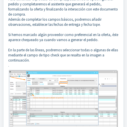
pedido y completaremos el asistente que generará el pedido,
formalizando la oferta y finalizando la interacción con este documento
de compra.
Además de completar los campos básicos, podremos añadir
observaciones, establecer las fechas de entrega y fecha tope.
Si hemos marcado algún proveedor como preferencial en la oferta, éste
aparece chequeado ya cuando vamos a generar el pedido.
En la parte de las líneas, podremos seleccionar todas o algunas de ellas
mediante el campo de tipo check que se resalta en la imagen a
continuación.
.