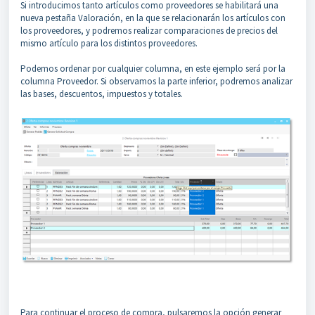
Si introducimos tanto artículos como proveedores se habilitará una
nueva pestaña Valoración, en la que se relacionarán los artículos con
los proveedores, y podremos realizar comparaciones de precios del
mismo artículo para los distintos proveedores.
Podemos ordenar por cualquier columna, en este ejemplo será por la
columna Proveedor. Si observamos la parte inferior, podremos analizar
las bases, descuentos, impuestos y totales.
Para continuar el proceso de compra, pulsaremos la opción generar