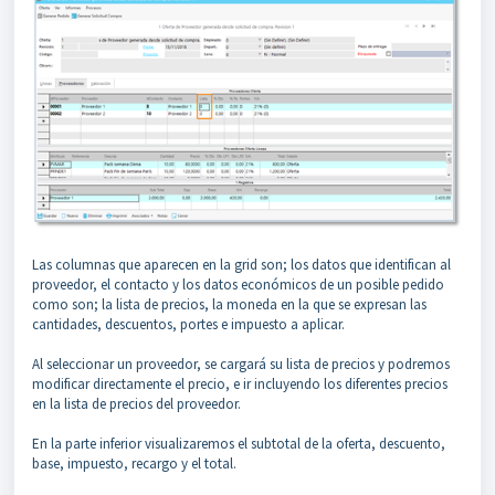
Las columnas que aparecen en la grid son; los datos que identifican al
proveedor, el contacto y los datos económicos de un posible pedido
como son; la lista de precios, la moneda en la que se expresan las
cantidades, descuentos, portes e impuesto a aplicar.
Al seleccionar un proveedor, se cargará su lista de precios y podremos
modificar directamente el precio, e ir incluyendo los diferentes precios
en la lista de precios del proveedor.
En la parte inferior visualizaremos el subtotal de la oferta, descuento,
base, impuesto, recargo y el total.