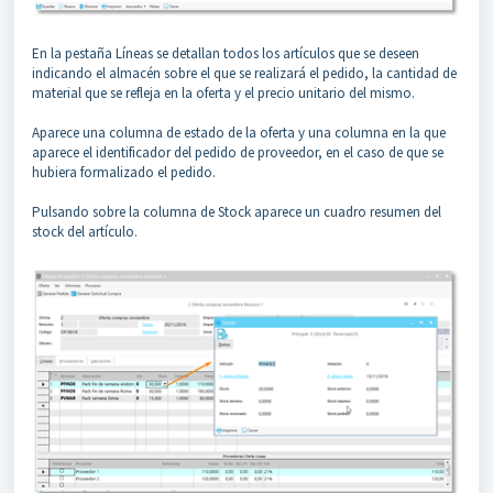
En la pestaña Líneas se detallan todos los artículos que se deseen
indicando el almacén sobre el que se realizará el pedido, la cantidad de
material que se refleja en la oferta y el precio unitario del mismo.
Aparece una columna de estado de la oferta y una columna en la que
aparece el identificador del pedido de proveedor, en el caso de que se
hubiera formalizado el pedido.
Pulsando sobre la columna de Stock aparece un cuadro resumen del
stock del artículo.