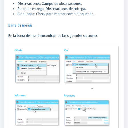
Observaciones: Campo de observaciones.
Plazo de entrega: Observaciones de entrega.
Bloqueada: Check para marcar como bloqueada.
Barra de menús
En la barra de menú encontramos las siguientes opciones: