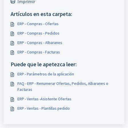
Imprimir
Artículos en esta carpeta:
ERP - Compras - Ofertas
ERP - Compras - Pedidos
ERP - Compras - Albaranes
ERP - Compras - Facturas
Puede que le apetezca leer:
ERP - Parámetros de la aplicación
FAQ - ERP - Renumerar Ofertas, Pedidos, Albaranes o
Facturas
ERP - Ventas -Asistente Ofertas
ERP - Ventas - Plantillas pedido