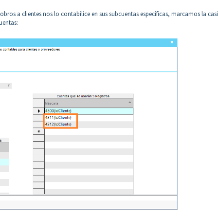
obros a clientes nos lo contabilice en sus subcuentas específicas, marcamos la casi
uentas: