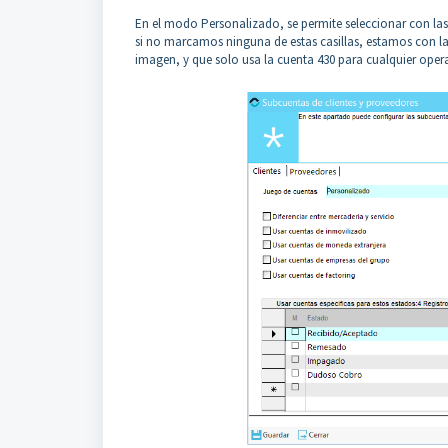
En el modo Personalizado, se permite seleccionar con las di
si no marcamos ninguna de estas casillas, estamos con la 
imagen, y que solo usa la cuenta 430 para cualquier opera