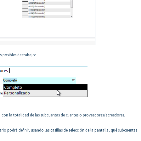
 posibles de trabajo:
con la totalidad de las subcuentas de clientes o proveedores/acreedores.
io podrá definir, usando las casillas de selección de la pantalla, qué subcuentas