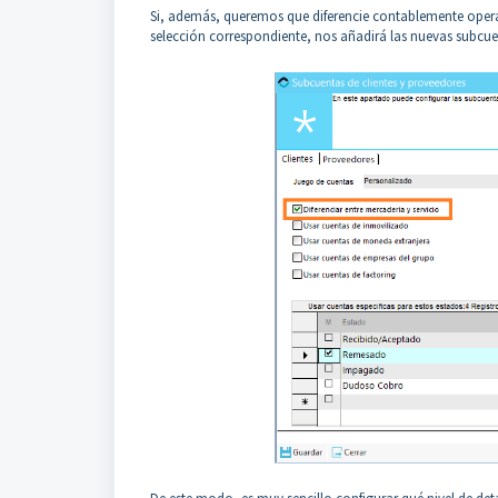
Si, además, queremos que diferencie contablemente operaci
selección correspondiente, nos añadirá las nuevas subcue