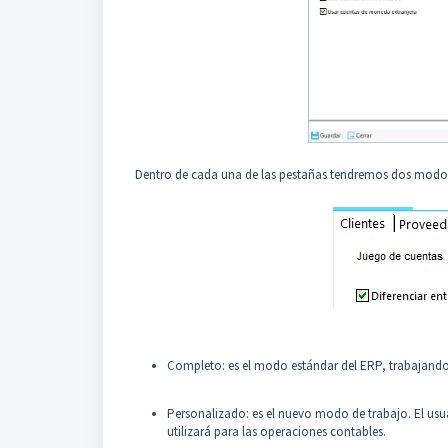
Dentro de cada una de las pestañas tendremos dos modos
Completo: es el modo estándar del ERP, trabajando 
Personalizado: es el nuevo modo de trabajo. El usuar
utilizará para las operaciones contables.