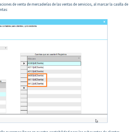
ones de venta de mercaderías de las ventas de servicios, al marcar la casilla de
ntas: