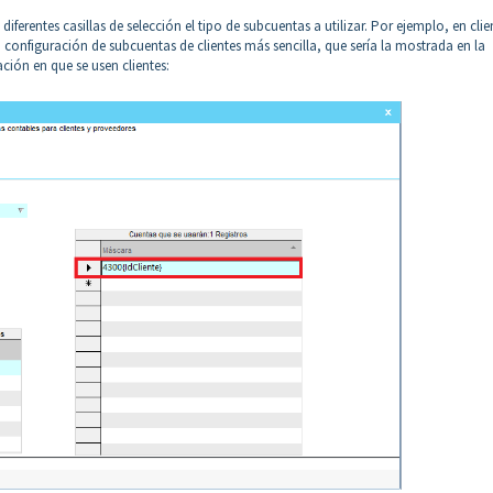
ferentes casillas de selección el tipo de subcuentas a utilizar. Por ejemplo, en clie
configuración de subcuentas de clientes más sencilla, que sería la mostrada en la
ción en que se usen clientes: