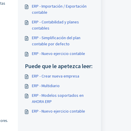
ntas
ERP - Importación / Exportación
contable
ERP - Contabilidad y planes
contables
ERP - Simplificación del plan
contable por defecto
ERP - Nuevo ejercicio contable
Puede que le apetezca leer:
ERP - Crear nueva empresa
ERP - Multidiario
ERP - Modelos soportados en
AHORA ERP
ERP - Nuevo ejercicio contable
ores.