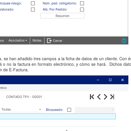
a, se han añadido tres campos a la ficha de datos de un cliente. Con é
ará o no la factura en formato electrónico, y cómo se hará. Dichos dat
ón de E-Factura.