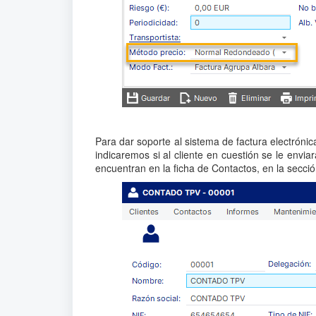
Para dar soporte al sistema de factura electrónic
indicaremos si al cliente en cuestión se le envi
encuentran en la ficha de Contactos, en la secci