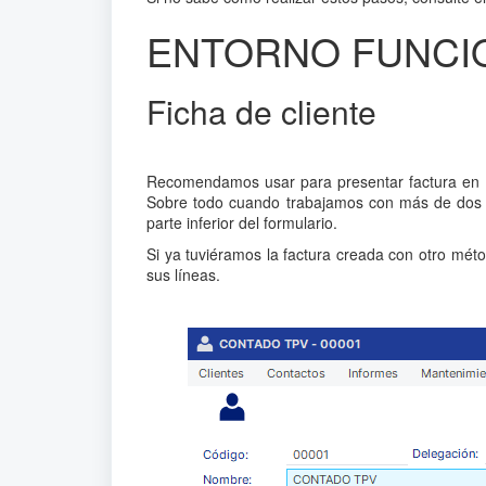
ENTORNO FUNCI
Ficha de cliente
Recomendamos usar para presentar factura en 
Sobre todo cuando trabajamos con más de dos d
parte inferior del formulario.
Si ya tuviéramos la factura creada con otro méto
sus líneas.