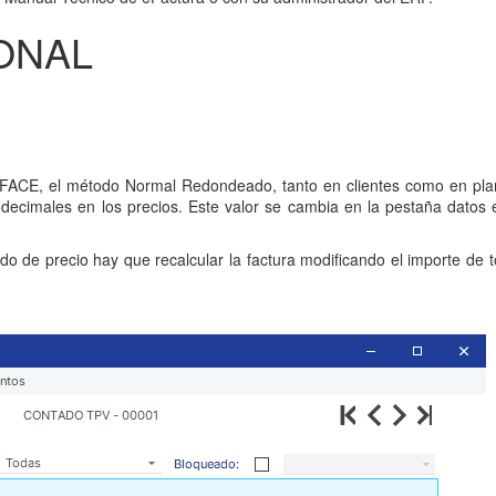
ONAL
FACE, el método Normal Redondeado, tanto en clientes como en pla
ecimales en los precios. Este valor se cambia en la pestaña datos 
do de precio hay que recalcular la factura modificando el importe de 