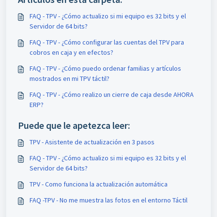
FAQ - TPV - ¿Cómo actualizo si mi equipo es 32 bits y el
Servidor de 64 bits?
FAQ - TPV - ¿Cómo configurar las cuentas del TPV para
cobros en caja y en efectos?
FAQ - TPV - ¿Cómo puedo ordenar familias y artículos
mostrados en mi TPV táctil?
FAQ - TPV - ¿Cómo realizo un cierre de caja desde AHORA
ERP?
Puede que le apetezca leer:
TPV - Asistente de actualización en 3 pasos
FAQ - TPV - ¿Cómo actualizo si mi equipo es 32 bits y el
Servidor de 64 bits?
TPV - Como funciona la actualización automática
FAQ -TPV - No me muestra las fotos en el entorno Táctil