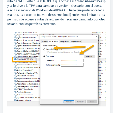
ruta de red. Puesto que es la API la que obtiene el fichero
AhoraTPV.zip
y se lo sirve a la TPV para cambiar de versión, el usuario con el que se
ejecuta el servicio de Windows de AHORA API tiene que poder acceder a
esa ruta. Este usuario (cuenta de sistema local) suele tener limitados los
permisos de acceso a rutas de red, siendo necesario cambiarlo por otro
usuario con los permisos correctos.