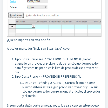
¿Qué se importa con esta opción?
Artículos marcados "Incluir en Escandallo" cuyo:
Tipo Coste Precio sea PROVEEDOR PREFERENCIAL, tienen
asignado un proveedor preferencial, tienen código de proveedor
para él y tienen un precio en la lista de precios de ese proveedor
pref.
Tipo Coste Precio <> PROVEEDOR PREFERENCIAL
Si es Coste Estándar, UPC, PMC, Coste Máximo o Coste
Mínimo deberá existir algún precio de proveedor y algún
código de proveedor que relacione el artículo, el proveedor
y el precio.
Si se importa algún coste en negativo, se fuerza a cero en este proceso