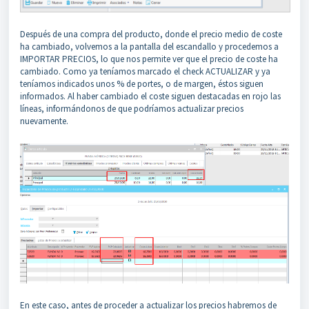
Después de una compra del producto, donde el precio medio de coste
ha cambiado, volvemos a la pantalla del escandallo y procedemos a
IMPORTAR PRECIOS, lo que nos permite ver que el precio de coste ha
cambiado. Como ya teníamos marcado el check ACTUALIZAR y ya
teníamos indicados unos % de portes, o de margen, éstos siguen
informados. Al haber cambiado el coste siguen destacadas en rojo las
líneas, informándonos de que podríamos actualizar precios
nuevamente.
En este caso, antes de proceder a actualizar los precios habremos de