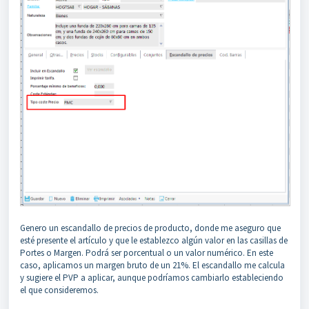
Genero un escandallo de precios de producto, donde me aseguro que
esté presente el artículo y que le establezco algún valor en las casillas de
Portes o Margen. Podrá ser porcentual o un valor numérico. En este
caso, aplicamos un margen bruto de un 21%. El escandallo me calcula
y sugiere el PVP a aplicar, aunque podríamos cambiarlo estableciendo
el que consideremos.