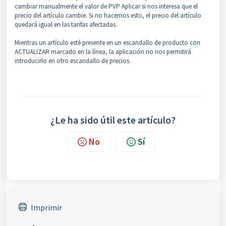
cambiar manualmente el valor de PVP Aplicar si nos interesa que el
precio del artículo cambie. Si no hacemos esto, el precio del artículo
quedará igual en las tarifas afectadas.
Mientras un artículo esté presente en un escandallo de producto con
ACTUALIZAR marcado en la línea, la aplicación no nos permitirá
introducirlo en otro escandallo de precios.
¿Le ha sido útil este artículo?
No
Sí
Imprimir