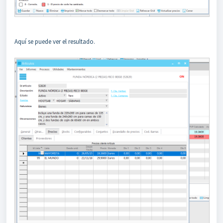
Aquí se puede ver el resultado.