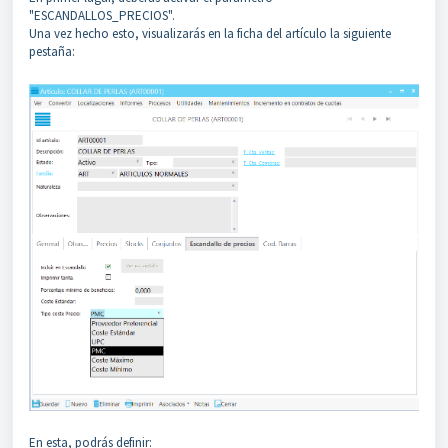
"ESCANDALLOS_PRECIOS".
Una vez hecho esto, visualizarás en la ficha del artículo la siguiente
pestaña:
En esta, podrás definir: