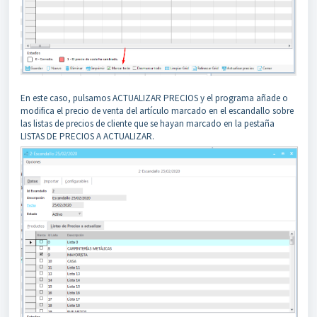
En este caso, pulsamos ACTUALIZAR PRECIOS y el programa añade o
modifica el precio de venta del artículo marcado en el escandallo sobre
las listas de precios de cliente que se hayan marcado en la pestaña
LISTAS DE PRECIOS A ACTUALIZAR.