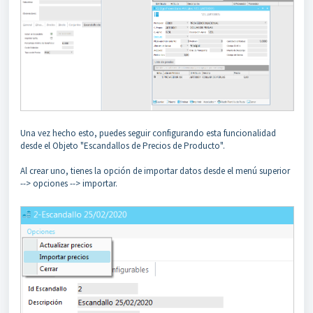
Una vez hecho esto, puedes seguir configurando esta funcionalidad
desde el Objeto "Escandallos de Precios de Producto".
Al crear uno, tienes la opción de importar datos desde el menú superior
--> opciones --> importar.