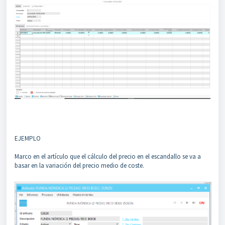
EJEMPLO
Marco en el artículo que el cálculo del precio en el escandallo se va a
basar en la variación del precio medio de coste.