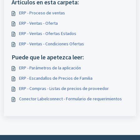
Artículos en esta carpeta:
ERP - Proceso de ventas
ERP - Ventas - Oferta
ERP - Ventas - Ofertas Estados
ERP - Ventas - Condiciones Ofertas
Puede que le apetezca leer:
ERP - Parámetros de la aplicación
ERP - Escandallos de Precios de Familia
ERP - Compras - Listas de precios de proveedor
Conector Labelconnect - Formulario de requerimientos