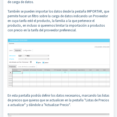
de carga de datos.
También se pueden importar los datos desde la pestaña IMPORTAR, que
permite hacer un filtro sobre la carga de datos indicando un Proveedor
en cuya tarifa esté el producto, la familia a la que pertenece el
producto, en incluso si queremos limitar la importación a productos
con precio en la tarifa del proveedor preferencial.
En esta pantalla podrás definir los datos necesarios, marcando las listas
de precios que quieras que se actualicen en la pestaña "Listas de Precios
a actualizar" y dándole a "Actualizar Precio".