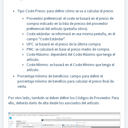
Tipo Coste Precio: para definir cómo se va a calcular el precio.
Proveedor preferencial: el coste se basará en el precio de
compra indicado en la lista de precios del proveedor
preferencial del artículo (pestaña otros).
Coste estándar: se informará en esa misma pestaña, en el
campo "Coste Estándar".
UPC: se basará en el precio de la última compra.
PMC: se calculará en base al precio medio de compra.
Coste Máximo: dependerá del Coste Máximo que tenga el
artículo.
Coste Mínimo: se basará en el Coste Mínimo que tenga el
artículo.
Porcentaje mínimo de beneficios: campo para definir el
porcentaje mínimo de beneficio para calcular el precio final de
venta.
Por otro lado, también se deben definir los Códigos de Proveedor. Para
ello, deberás darlo de alta desde los asociados del artículo: