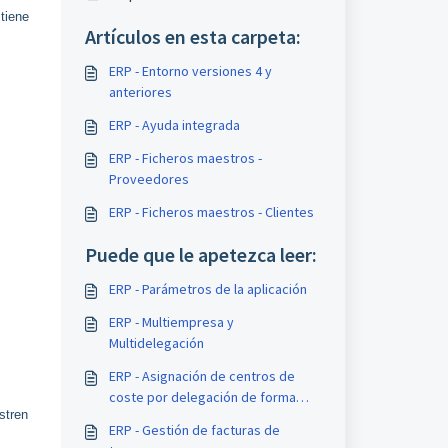
tiene
Artículos en esta carpeta:
ERP - Entorno versiones 4 y
anteriores
ERP - Ayuda integrada
ERP - Ficheros maestros -
Proveedores
ERP - Ficheros maestros - Clientes
Puede que le apetezca leer:
ERP - Parámetros de la aplicación
ERP - Multiempresa y
Multidelegación
ERP - Asignación de centros de
coste por delegación de forma
stren
automática
ERP - Gestión de facturas de