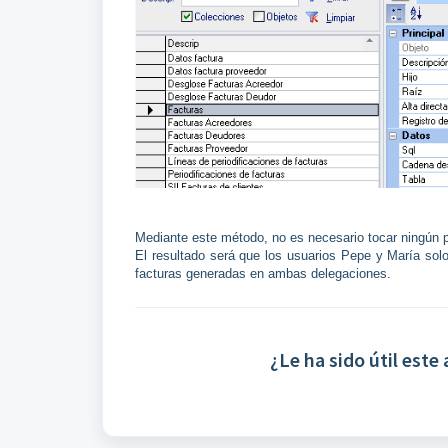
Mediante este método, no es necesario tocar ningún 
El resultado será que los usuarios Pepe y María sol
facturas generadas en ambas delegaciones.
¿Le ha sido útil este 