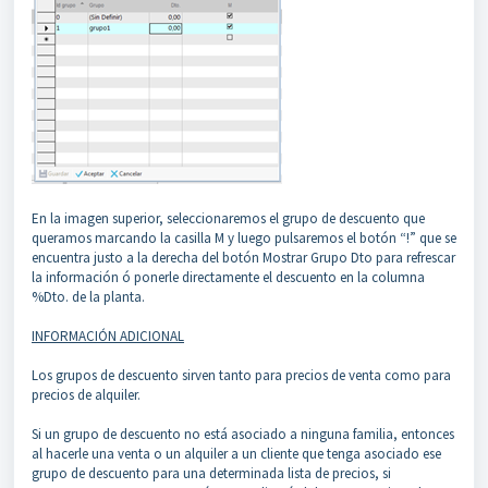
En la imagen superior, seleccionaremos el grupo de descuento que
queramos marcando la casilla M y luego pulsaremos el botón “!” que se
encuentra justo a la derecha del botón Mostrar Grupo Dto para refrescar
la información ó ponerle directamente el descuento en la columna
%Dto. de la planta.
INFORMACIÓN ADICIONAL
Los grupos de descuento sirven tanto para precios de venta como para
precios de alquiler.
Si un grupo de descuento no está asociado a ninguna familia, entonces
al hacerle una venta o un alquiler a un cliente que tenga asociado ese
grupo de descuento para una determinada lista de precios, si