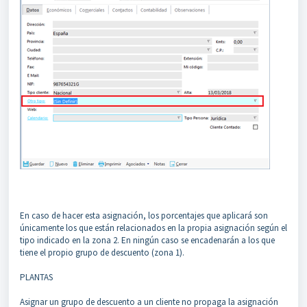
En caso de hacer esta asignación, los porcentajes que aplicará son
únicamente los que están relacionados en la propia asignación según el
tipo indicado en la zona 2. En ningún caso se encadenarán a los que
tiene el propio grupo de descuento (zona 1).
PLANTAS
Asignar un grupo de descuento a un cliente no propaga la asignación