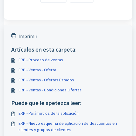
Imprimir
Artículos en esta carpeta:
ERP - Proceso de ventas
ERP - Ventas - Oferta
ERP - Ventas - Ofertas Estados
ERP - Ventas - Condiciones Ofertas
Puede que le apetezca leer:
ERP - Parámetros de la aplicación
ERP - Nuevo esquema de aplicación de descuentos en
clientes y grupos de clientes