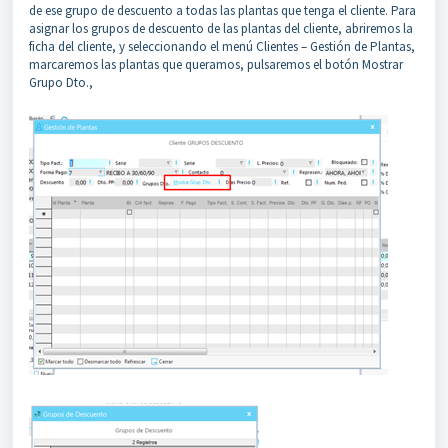
de ese grupo de descuento a todas las plantas que tenga el cliente. Para
asignar los grupos de descuento de las plantas del cliente, abriremos la
ficha del cliente, y seleccionando el menú Clientes – Gestión de Plantas,
marcaremos las plantas que queramos, pulsaremos el botón Mostrar
Grupo Dto.,