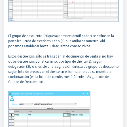
El grupo de descuento (etiqueta/nombre identificador) se define en la
parte izquierda de este formulario (1) que arriba se muestra. Ahí
podemos establecer hasta 5 descuentos consecutivos.
Estos descuentos sólo se trasladan al documento de venta si no hay
otros descuentos por el camino: por tipo de cliente (2), según
delegación (3), o si existe una asignación directa de grupo de descuento
según lista de precios en el cliente en el formulario que se muestra a
continuación (en la ficha de cliente, menú Cliente – Asignación de
Grupos de Descuento):