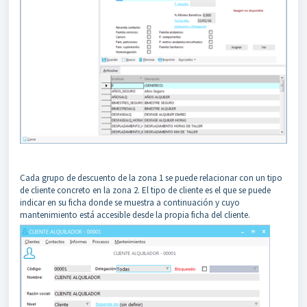
Cada grupo de descuento de la zona 1 se puede relacionar con un tipo
de cliente concreto en la zona 2. El tipo de cliente es el que se puede
indicar en su ficha donde se muestra a continuación y cuyo
mantenimiento está accesible desde la propia ficha del cliente.