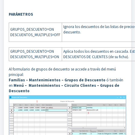
PARÁMETROS
Ignora los descuentos de las listas de precio
GRUPOS_DESCUENTO=ON
descuento.
DESCUENTOS_MULTIPLES=OFF
GRUPOS_DESCUENTO=ON
Aplica todos los descuentos en cascada. Esta
DESCUENTOS_MULTIPLES=ON
DESCUENTOS DE CLIENTES (de su ficha).
Al formulario de grupos de descuento se accede a través del menú
principal:
Familias – Mantenimientos – Grupos de Descuento
ó también
en
Menú – Mantenimientos – Circuito Clientes – Grupos de
Descuento