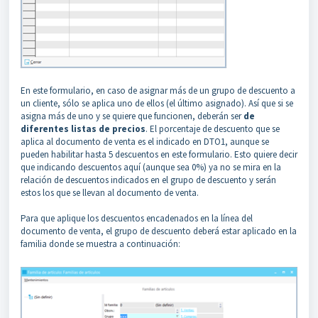
En este formulario, en caso de asignar más de un grupo de descuento a
un cliente, sólo se aplica uno de ellos (el último asignado). Así que si se
asigna más de uno y se quiere que funcionen, deberán ser
de
diferentes listas de precios
. El porcentaje de descuento que se
aplica al documento de venta es el indicado en DTO1, aunque se
pueden habilitar hasta 5 descuentos en este formulario. Esto quiere decir
que indicando descuentos aquí (aunque sea 0%) ya no se mira en la
relación de descuentos indicados en el grupo de descuento y serán
estos los que se llevan al documento de venta.
Para que aplique los descuentos encadenados en la línea del
documento de venta, el grupo de descuento deberá estar aplicado en la
familia donde se muestra a continuación: