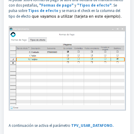
con dos pestañas,
"Formas de pago"
y
"Tipos de efecto"
. Se
pulsa sobre
Tipos de efecto
y se marca el check en la columna del
tipo de efecto
que vayamos a utilizar (tarjeta en este ejemplo).
A continuación se activa el parámetro
TPV_USAR_DATAFONO.