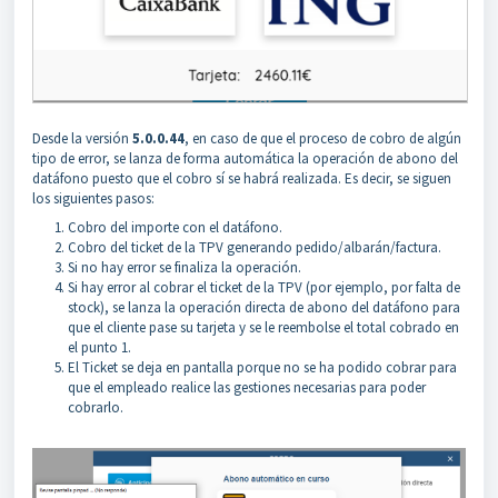
Desde la versión
5.0.0.44
, en caso de que el proceso de cobro de algún
tipo de error, se lanza de forma automática la operación de abono del
datáfono puesto que el cobro sí se habrá realizada. Es decir, se siguen
los siguientes pasos:
Cobro del importe con el datáfono.
Cobro del ticket de la TPV generando pedido/albarán/factura.
Si no hay error se finaliza la operación.
Si hay error al cobrar el ticket de la TPV (por ejemplo, por falta de
stock), se lanza la operación directa de abono del datáfono para
que el cliente pase su tarjeta y se le reembolse el total cobrado en
el punto 1.
El Ticket se deja en pantalla porque no se ha podido cobrar para
que el empleado realice las gestiones necesarias para poder
cobrarlo.