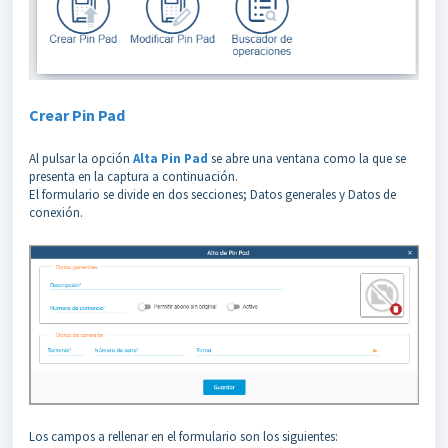
Crear Pin Pad
Al pulsar la opción
Alta Pin Pad
se abre una ventana como la que se
presenta en la captura a continuación.
El formulario se divide en dos secciones; Datos generales y Datos de
conexión.
Los campos a rellenar en el formulario son los siguientes: