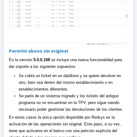
Permitir abono sin original
En la versión
5.0.0.108
se incluye una nueva funcionalidad para
dar soporte a los siguiente supuestos:
Se cobra un ticket en un datáfono y se quiere devolver en
otro, bien sea dentro del mismo establecimiento o en
establecimientos diferentes.
Se parte de un sistema migrado y los tickets del antiguo
programa no se encuentran en la TPV, pero sigue siendo
necesario poder gestionar las devoluciones de los clientes.
En estos casos la única opción disponible por Redsys es la
activación de las operaciones sin original. Este paso, a su vez,
tiene que activarse en el banco con una petición explícita del