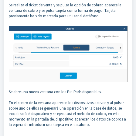
Se realiza el ticket de venta y se pulsa la opción de cobrar, aparece la
ventana de cobro y se pulsa tarjeta como forma de pago. Tarjeta
previamente ha sido marcada para utilizar el datáfono.
Se abre una nueva ventana con los Pin Pads disponibles.
En el centro de la ventana aparecen los dispositivos activos y al pulsar
sobre uno de ellos se generará una operación en la base de datos, se
inicializará el dispositivo y se ejecutará el método de cobro, en este
momento en la pantalla del dispositivo aparecen los datos de cobros a
la espera de introducir una tarjeta en el datáfono.