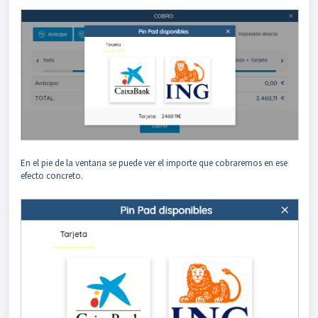
En el pie de la ventana se puede ver el importe que cobraremos en ese
efecto concreto.