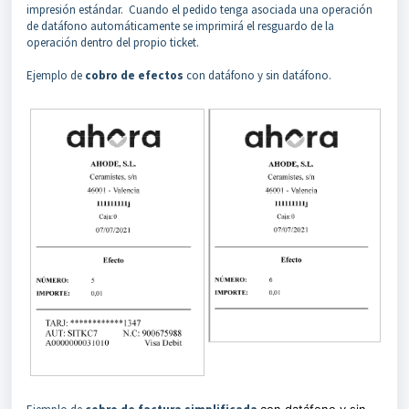
impresión estándar. Cuando el pedido tenga asociada una operación
de datáfono automáticamente se imprimirá el resguardo de la
operación dentro del propio ticket.
Ejemplo de
cobro de efectos
con datáfono y sin datáfono.