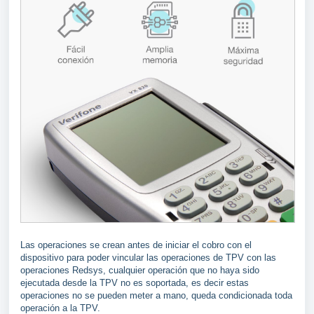
Las operaciones se crean antes de iniciar el cobro con el
dispositivo para poder vincular las operaciones de TPV con las
operaciones Redsys, cualquier operación que no haya sido
ejecutada desde la TPV no es soportada, es decir estas
operaciones no se pueden meter a mano, queda condicionada toda
operación a la TPV.