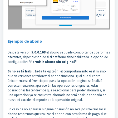
Ejemplo de abono
Desde la versión
5.0.0.108
el abono se puede comportar de dos formas
diferentes, dependiendo de si el datáfono tiene habilitada la opción de
configuración
"Permitir abono sin original"
.
Si no está habilitada la opción
, el comportamiento es el mismo
que en versiones anteriores: el abono funciona igual que el cobro
únicamente se diferencia porque si la operación original se finalizó
correctamente nos aparecerán las operaciones originales, estás
operaciones las tendremos que seleccionar para poder abonarlas, si
una operación ya se encuentra abonada no será posible abonarla de
nuevo ni exceder el importe de la operación original.
En caso de no aparecer ninguna operación no será posible realizar el
abono
tendremos que realizar el abono con otra forma de pago si se