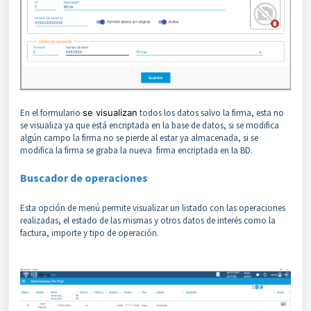
En el formulario
se visualizan
todos los datos salvo la firma, esta no
se visualiza ya que está encriptada en la base de datos, si se modifica
algún campo la firma no se pierde al estar ya almacenada, si se
modifica la firma se graba la nueva firma encriptada en la BD.
Buscador de operaciones
Esta opción de menú permite visualizar un listado con las operaciones
realizadas, el estado de las mismas y otros datos de interés como la
factura, importe y tipo de operación.