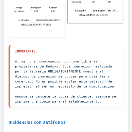
IMPORTANTE:
Al ser una homologación con una librería 
propietaria de Redsys, toda operación realizada 
por la librería 
OBLIGATORIAMENTE 
muestra el 
diálogo de impresión de copias para clientes y 
comercio. No es posible evitar esta petición de 
impresión al ser un requisito de la homologación.

Aunque se cancele la copia de cliente, siempre se 
imprime una copia para el establecimiento.
Incidencias con Datáfonos