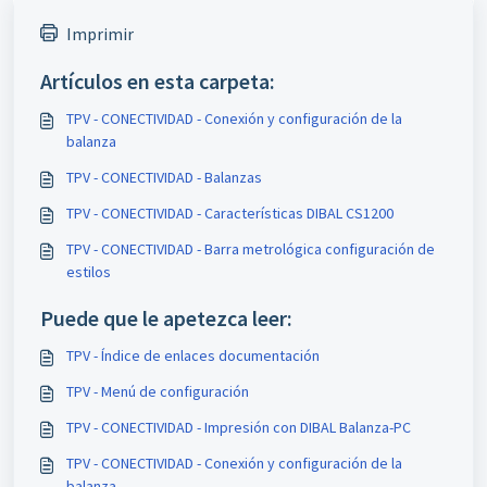
Imprimir
Artículos en esta carpeta:
TPV - CONECTIVIDAD - Conexión y configuración de la
balanza
TPV - CONECTIVIDAD - Balanzas
TPV - CONECTIVIDAD - Características DIBAL CS1200
TPV - CONECTIVIDAD - Barra metrológica configuración de
estilos
Puede que le apetezca leer:
TPV - Índice de enlaces documentación
TPV - Menú de configuración
TPV - CONECTIVIDAD - Impresión con DIBAL Balanza-PC
TPV - CONECTIVIDAD - Conexión y configuración de la
balanza