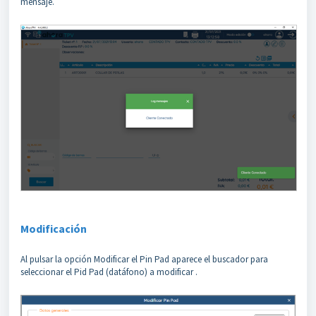
mensaje.
Modificación
Al pulsar la opción Modificar el Pin Pad aparece el buscador para
seleccionar el Pid Pad (datáfono) a modificar .