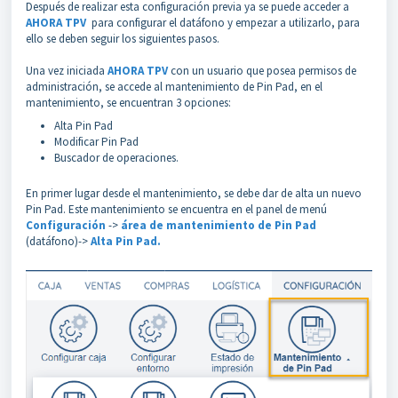
Después de realizar esta configuración previa ya se puede acceder a
AHORA TPV
para configurar el datáfono y empezar a utilizarlo, para
ello se deben seguir los siguientes pasos.
Una vez iniciada
AHORA TPV
con un usuario que posea permisos de
administración, se accede al mantenimiento de Pin Pad, en el
mantenimiento, se encuentran 3 opciones:
Alta Pin Pad
Modificar Pin Pad
Buscador de operaciones.
En primer lugar desde el mantenimiento, se debe dar de alta un nuevo
Pin Pad. Este mantenimiento se encuentra en el panel de menú
Configuración
->
área de mantenimiento de Pin Pad
(datáfono)->
Alta Pin Pad.