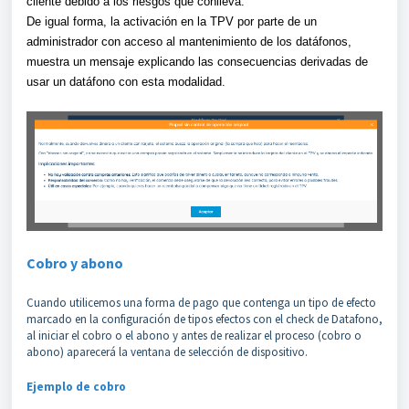
cliente debido a los riesgos que conlleva.
De igual forma, la activación en la TPV por parte de un
administrador con acceso al mantenimiento de los datáfonos,
muestra un mensaje explicando las consecuencias derivadas de
usar un datáfono con esta modalidad.
Cobro y abono
Cuando utilicemos una forma de pago que contenga un tipo de efecto
marcado en la configuración de tipos efectos con el check de Datafono,
al iniciar el cobro o el abono y antes de realizar el proceso (cobro o
abono) aparecerá la ventana de selección de dispositivo.
Ejemplo de cobro