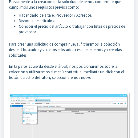
Previamente a la creación de la solicitud, debemos comprobar que
cumplimos unos requisitos previos como:
Haber dado de alta el Proveedor / Acreedor.
Disponer de artículos.
Conocer el precio del artículo o trabajar con listas de precios de
proveedor.
Para crear una solicitud de compra nueva, filtraremos la colección
desde el buscador y veremos el listado si es que tenemos ya creadas
solicitudes.
En la parte izquierda desde el árbol, nos posicionaremos sobre la
colección y utilizaremos el menú contextual mediante un click con el
botón derecho del ratón, seleccionaremos nuevo.