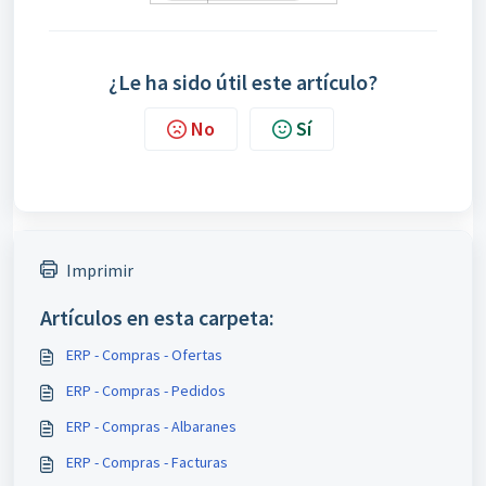
¿Le ha sido útil este artículo?
No
Sí
Imprimir
Artículos en esta carpeta:
ERP - Compras - Ofertas
ERP - Compras - Pedidos
ERP - Compras - Albaranes
ERP - Compras - Facturas