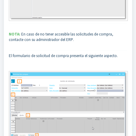
NOTA:
En caso de no tener accesible las solicitudes de compra,
contacte con su administrador del ERP.
El formulario de solicitud de compra presenta el siguiente aspecto.