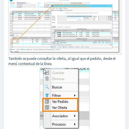
También se puede consultar la oferta, al igual que el pedido, desde el
menú contextual de la línea.