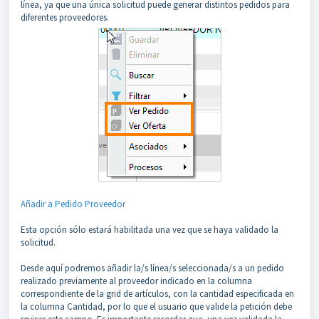
línea, ya que una única solicitud puede generar distintos pedidos para
diferentes proveedores.
Añadir a Pedido Proveedor
Esta opción sólo estará habilitada una vez que se haya validado la
solicitud.
Desde aquí podremos añadir la/s línea/s seleccionada/s a un pedido
realizado previamente al proveedor indicado en la columna
correspondiente de la grid de artículos, con la cantidad especificada en
la columna Cantidad, por lo que el usuario que valide la petición debe