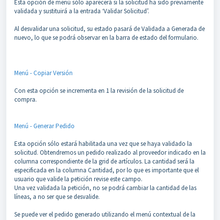
Esta opción de menú sólo aparecerá si la solicitud ha sido previamente
validada y sustituirá a la entrada ‘Validar Solicitud’.
Al desvalidar una solicitud, su estado pasará de Validada a Generada de
nuevo, lo que se podrá observar en la barra de estado del formulario.
Menú - Copiar Versión
Con esta opción se incrementa en 1 la revisión de la solicitud de
compra.
Menú - Generar Pedido
Esta opción sólo estará habilitada una vez que se haya validado la
solicitud. Obtendremos un pedido realizado al proveedor indicado en la
columna correspondiente de la grid de artículos. La cantidad será la
especificada en la columna Cantidad, por lo que es importante que el
usuario que valide la petición revise este campo.
Una vez validada la petición, no se podrá cambiar la cantidad de las
líneas, a no ser que se desvalide.
Se puede ver el pedido generado utilizando el menú contextual de la