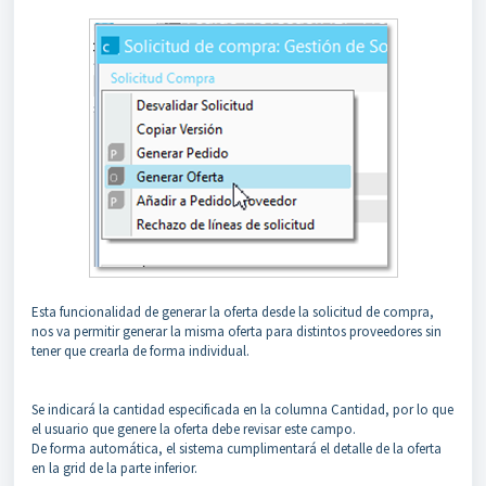
Esta funcionalidad de generar la oferta desde la solicitud de compra,
nos va permitir generar la misma oferta para distintos proveedores sin
tener que crearla de forma individual.
Se indicará la cantidad especificada en la columna Cantidad, por lo que
el usuario que genere la oferta debe revisar este campo.
De forma automática, el sistema cumplimentará el detalle de la oferta
en la grid de la parte inferior.