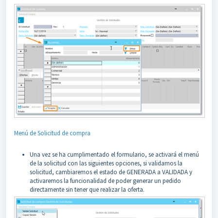
Menú de Solicitud de compra
Una vez se ha cumplimentado el formulario, se activará el menú
de la solicitud con las siguientes opciones, si validamos la
solicitud, cambiaremos el estado de GENERADA a VALIDADA y
activaremos la funcionalidad de poder generar un pedido
directamente sin tener que realizar la oferta.