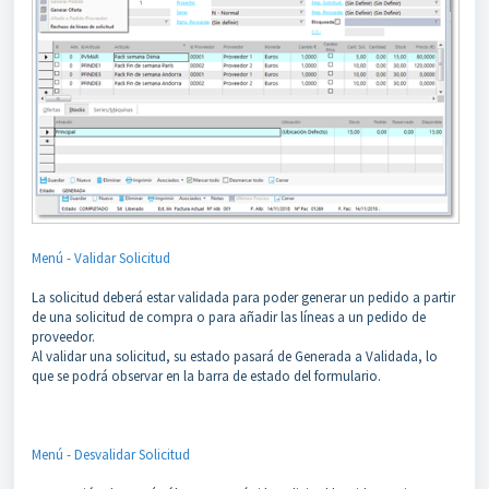
Menú -
Validar Solicitud
La solicitud deberá estar validada para poder generar un pedido a partir
de una solicitud de compra o para añadir las líneas a un pedido de
proveedor.
Al validar una solicitud, su estado pasará de Generada a Validada, lo
que se podrá observar en la barra de estado del formulario.
Menú - Desvalidar Solicitud