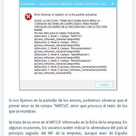
Si nos fijamos en la pantalla de los errores, podremos observar que el
primer error es de campo "Nif9710", error que provoca el resto de los
que se muestran.
Se trata de un error en el NIF/CIF informado en la ficha de la empresa. En
algunas ocasiones, los usuarios suelen indicar la abreviatura del país al
principio seguido del NIF de la empresa, aunque sean de España