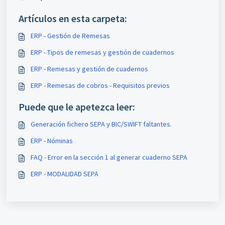
Artículos en esta carpeta:
ERP - Gestión de Remesas
ERP - Tipos de remesas y gestión de cuadernos
ERP - Remesas y gestión de cuadernos
ERP - Remesas de cobros - Requisitos previos
Puede que le apetezca leer:
Generación fichero SEPA y BIC/SWIFT faltantes.
ERP - Nóminas
FAQ - Error en la sección 1 al generar cuaderno SEPA
ERP - MODALIDAD SEPA