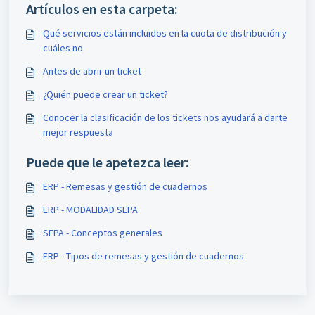
Artículos en esta carpeta:
Qué servicios están incluidos en la cuota de distribución y
cuáles no
Antes de abrir un ticket
¿Quién puede crear un ticket?
Conocer la clasificación de los tickets nos ayudará a darte
mejor respuesta
Puede que le apetezca leer:
ERP - Remesas y gestión de cuadernos
ERP - MODALIDAD SEPA
SEPA - Conceptos generales
ERP - Tipos de remesas y gestión de cuadernos