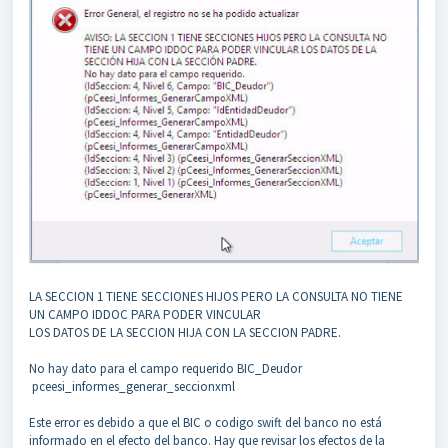
LA SECCION 1 TIENE SECCIONES HIJOS PERO LA CONSULTA NO TIENE
UN CAMPO IDDOC PARA PODER VINCULAR
LOS DATOS DE LA SECCION HIJA CON LA SECCION PADRE.
No hay dato para el campo requerido BIC_Deudor
pceesi_informes_generar_seccionxml
Este error es debido a que el BIC o codigo swift del banco no está
informado en el efecto del banco. Hay que revisar los efectos de la