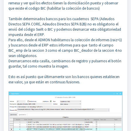
remesa y ver qué los efectos tienen la domiciliación puesta y observar
que existe el codigo BIC (habilitar la colección de bancos)
También determinados bancos para los cuadernos SEPA (Adeudos
Directos SEPA CORE, Adeudos Directos SEPA B2B) no es obligatorio el
envió del código Swift o BIC y podemos desmarcar esta obligatoriedad
impuesta desde el ERP.
Para ello, desde el ADMON habilitamos la colección de informes (raiz=1)
y buscamos desde el ERP estos informes para que tanto el campo
BIC_emp de la seccion 3 como el campo BIC_deudor de la seccion 4 no
sean obligatorios.
Desmarcamos esta casilla, cambiamos de registro y pulsamos el botón
guardar, tal como muestra la imagen.
Esto es así puesto que últimamente son los bancos quienes establecen
ese valor, ya que están en continuas fusiones.