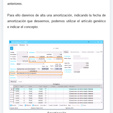
anteriores.
Para ello daremos de alta una amortización, indicando la fecha de
amortización que deseemos, podemos utilizar el artículo genérico
e indicar el concepto.