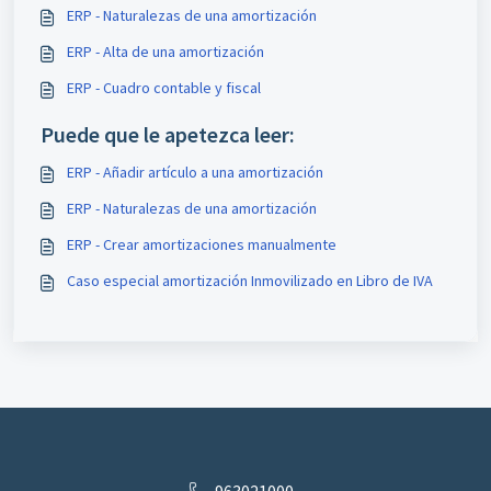
ERP - Naturalezas de una amortización
ERP - Alta de una amortización
ERP - Cuadro contable y fiscal
Puede que le apetezca leer:
ERP - Añadir artículo a una amortización
ERP - Naturalezas de una amortización
ERP - Crear amortizaciones manualmente
Caso especial amortización Inmovilizado en Libro de IVA