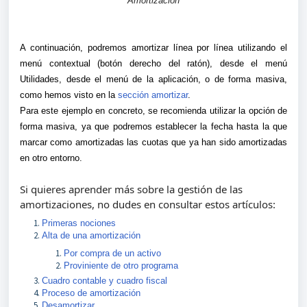
Amortización
A continuación, podremos amortizar línea por línea utilizando el
menú contextual (botón derecho del ratón), desde el menú
Utilidades, desde el menú de la aplicación, o de forma masiva,
como hemos visto en la
sección amortizar
.
Para este ejemplo en concreto, se recomienda utilizar la opción de
forma masiva, ya que podremos establecer la fecha hasta la que
marcar como amortizadas las cuotas que ya han sido amortizadas
en otro entorno.
Si quieres aprender más sobre la gestión de las
amortizaciones, no dudes en consultar estos artículos:
Primeras nociones
Alta de una amortización
Por compra de un activo
Proviniente de otro programa
Cuadro contable y cuadro fiscal
Proceso de amortización
Desamortizar