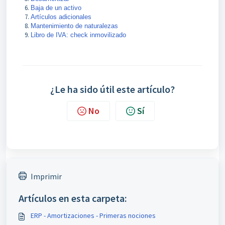
Baja de un activo
Artículos adicionales
Mantenimiento de naturalezas
Libro de IVA: check inmovilizado
¿Le ha sido útil este artículo?
No
Sí
Imprimir
Artículos en esta carpeta:
ERP - Amortizaciones - Primeras nociones