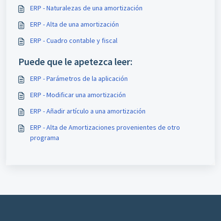
ERP - Naturalezas de una amortización
ERP - Alta de una amortización
ERP - Cuadro contable y fiscal
Puede que le apetezca leer:
ERP - Parámetros de la aplicación
ERP - Modificar una amortización
ERP - Añadir artículo a una amortización
ERP - ​Alta de Amortizaciones provenientes de otro
programa