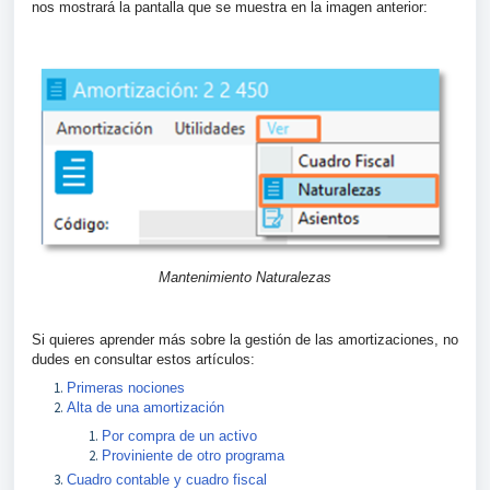
nos mostrará la pantalla que se muestra en la imagen anterior:
Mantenimiento Naturalezas
Si quieres
aprender más sobre la gestión de las amortizaciones, no
dudes en consultar estos artículos:
Primeras nociones
Alta de una amortización
Por compra de un activo
Proviniente de otro programa
Cuadro contable y cuadro fiscal