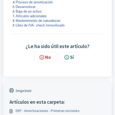
Proceso de amortización
Desamortizar
Baja de un activo
Artículos adicionales
Mantenimiento de naturalezas
Libro de IVA: check inmovilizado
¿Le ha sido útil este artículo?
No
Sí
Imprimir
Artículos en esta carpeta:
ERP - Amortizaciones - Primeras nociones