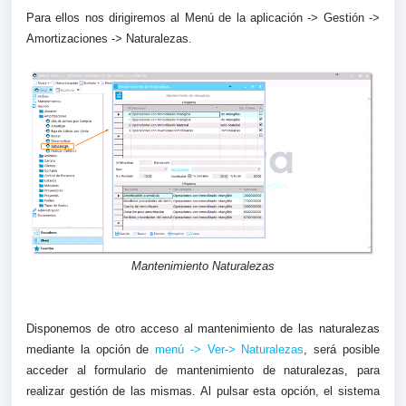
Para ellos nos dirigiremos al Menú de la aplicación -> Gestión ->
Amortizaciones -> Naturalezas.
Mantenimiento Naturalezas
Disponemos de otro acceso al mantenimiento de las naturalezas
mediante la opción de
menú -> Ver-> Naturalezas
, será posible
acceder al formulario de mantenimiento de naturalezas, para
realizar gestión de las mismas. Al pulsar esta opción, el sistema