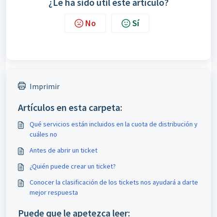
¿Le ha sido útil este artículo?
No
Sí
Imprimir
Artículos en esta carpeta:
Qué servicios están incluidos en la cuota de distribución y
cuáles no
Antes de abrir un ticket
¿Quién puede crear un ticket?
Conocer la clasificación de los tickets nos ayudará a darte
mejor respuesta
Puede que le apetezca leer: