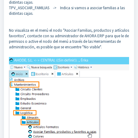
distintas cajas.
TPV_ASOCIAR_FAMILIAS -> Indica si vamos a asociar familias a las
distintas cajas.
No visualiza en el menú el nodo "Asociar Familias, productos y artículos
favoritos", contacte con su administrador de AHORA ERP para que le de
permisos o active el nodo del menú a través de las Herramientas de
administración, es posible que se encuentre "No visible".