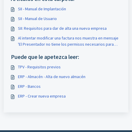
SII - Manual de Implantación
SII - Manual de Usuario
SII: Requisitos para dar de alta una nueva empresa
Al intentar modificar una factura nos muestra en mensaje
'El Presentador no tiene los permisos necesarios para
actualizar esta factura'
Puede que le apetezca leer:
TPV - Requisitos previos
ERP - Almacén - Alta de nuevo almacén
ERP - Bancos
ERP - Crear nueva empresa