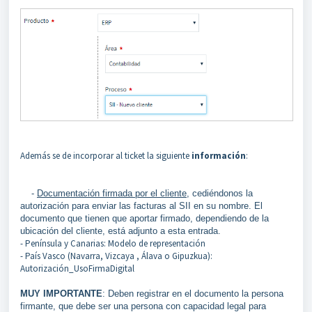
Además se de incorporar al ticket la siguiente
información
:
-
Documentación firmada por el cliente
, cediéndonos la
autorización para enviar las facturas al SII en su nombre. El
documento que tienen que aportar firmado, dependiendo de la
ubicación del cliente, está adjunto a esta entrada.
- Península y Canarias: Modelo de representación
- País Vasco (Navarra, Vizcaya , Álava o Gipuzkua):
Autorización_UsoFirmaDigital
MUY IMPORTANTE
: Deben registrar en el documento la persona
firmante, que debe ser una persona con capacidad legal para