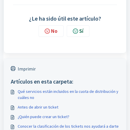
¿Le ha sido útil este artículo?
No
Sí
Imprimir
Artículos en esta carpeta:
Qué servicios están incluidos en la cuota de distribución y
cuáles no
Antes de abrir un ticket
¿Quién puede crear un ticket?
Conocer la clasificación de los tickets nos ayudará a darte