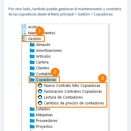
Por otro lado, también puedes gestionar el mantenimiento y contratos
de las copiadoras desde el Menú principal > Gestión > Copiadoras: