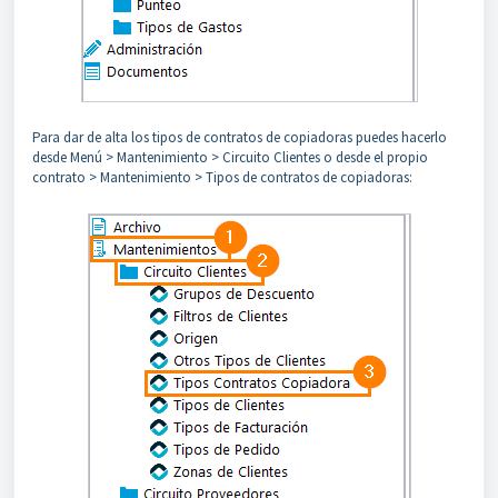
Para dar de alta los tipos de contratos de copiadoras puedes hacerlo
desde Menú > Mantenimiento > Circuito Clientes o desde el propio
contrato > Mantenimiento > Tipos de contratos de copiadoras: