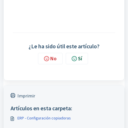
¿Le ha sido útil este artículo?
No
Sí
Imprimir
Artículos en esta carpeta:
ERP - Configuración copiadoras