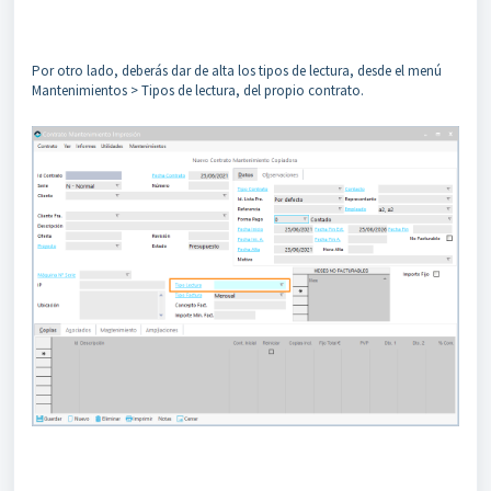
Por otro lado, deberás dar de alta los tipos de lectura, desde el menú
Mantenimientos > Tipos de lectura, del propio contrato.