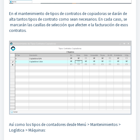
En el mantenimiento de tipos de contratos de copiadoras se darán de
alta tantos tipos de contrato como sean necesarios. En cada caso, se
marcarán las casillas de selección que afecten e la facturación de esos
contratos.
Así como los tipos de contadores desde Menú > Mantenimientos >
Logística > Máquinas: