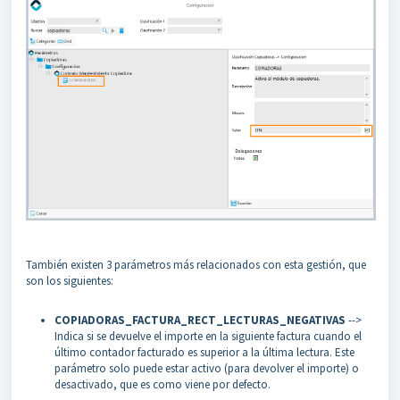
También existen 3 parámetros más relacionados con esta gestión, que
son los siguientes:
COPIADORAS_FACTURA_RECT_LECTURAS_NEGATIVAS
-->
Indica si se devuelve el importe en la siguiente factura cuando el
último contador facturado es superior a la última lectura. Este
parámetro solo puede estar activo (para devolver el importe) o
desactivado, que es como viene por defecto.