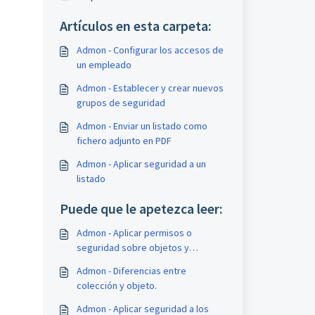
Artículos en esta carpeta:
Admon - Configurar los accesos de
un empleado
Admon - Establecer y crear nuevos
grupos de seguridad
Admon - Enviar un listado como
fichero adjunto en PDF
Admon - Aplicar seguridad a un
listado
Puede que le apetezca leer:
Admon - Aplicar permisos o
seguridad sobre objetos y
colecciones
Admon - Diferencias entre
colección y objeto.
Admon - Aplicar seguridad a los