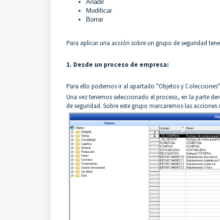
Añadir
Modificar
Borrar
Para aplicar una acción sobre un grupo de seguridad te
1. Desde un proceso de empresa:
Para ello podemos ir al apartado "Objetos y Colecciones"
Una vez tenemos seleccionado el proceso, en la parte der
de seguridad. Sobre este grupo marcaremos las acciones 