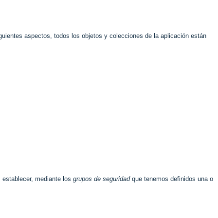
ientes aspectos, todos los objetos y colecciones de la aplicación están
 establecer, mediante los
grupos de seguridad
que tenemos definidos una o