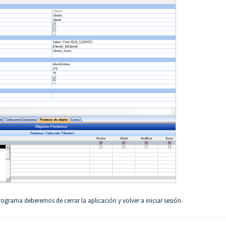
ograma deberemos de cerrar la aplicación y volver a iniciar sesión.