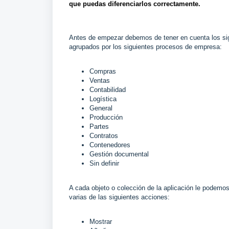
que puedas diferenciarlos correctamente.
Antes de empezar debemos de tener en cuenta los sigu
agrupados por los siguientes procesos de empresa:
Compras
Ventas
Contabilidad
Logística
General
Producción
Partes
Contratos
Contenedores
Gestión documental
Sin definir
A cada objeto o colección de la aplicación le podemos
varias de las siguientes acciones:
Mostrar