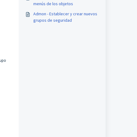
menús de los objetos
Admon - Establecer y crear nuevos
grupos de seguridad
rupo