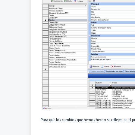
Para que los cambios que hemos hecho se reflejen en el pr