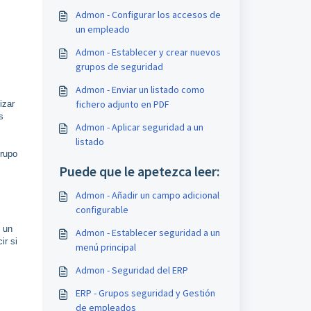
Admon - Configurar los accesos de
un empleado
Admon - Establecer y crear nuevos
grupos de seguridad
Admon - Enviar un listado como
fichero adjunto en PDF
izar
s
Admon - Aplicar seguridad a un
listado
grupo
Puede que le apetezca leer:
Admon - Añadir un campo adicional
configurable
e un
Admon - Establecer seguridad a un
ir si
menú principal
Admon - Seguridad del ERP
ERP - Grupos seguridad y Gestión
de empleados