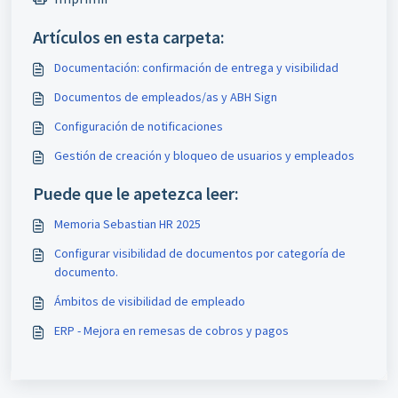
Artículos en esta carpeta:
Documentación: confirmación de entrega y visibilidad
Documentos de empleados/as y ABH Sign
Configuración de notificaciones
Gestión de creación y bloqueo de usuarios y empleados
Puede que le apetezca leer:
Memoria Sebastian HR 2025
Configurar visibilidad de documentos por categoría de
documento.
Ámbitos de visibilidad de empleado
ERP - Mejora en remesas de cobros y pagos