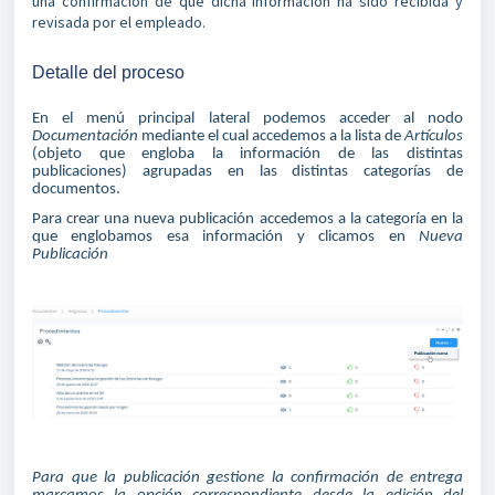
una confirmación de que dicha información ha sido recibida y
revisada por el empleado.
Detalle del proceso
En el menú principal lateral podemos acceder al nodo
Documentación
mediante el cual accedemos a la lista de
Artículos
(objeto que engloba la información de las distintas
publicaciones) agrupadas en las distintas categorías de
documentos.
Para crear una nueva publicación accedemos a la categoría en la
que englobamos esa información y clicamos en
Nueva
Publicación
Para que la publicación gestione la confirmación de entrega