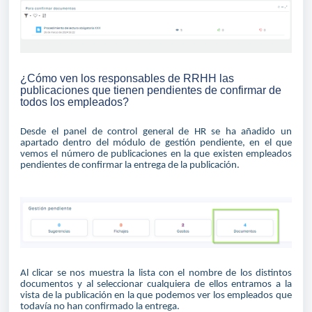
¿Cómo ven los responsables de RRHH las
publicaciones que tienen pendientes de confirmar de
todos los empleados?
Desde el panel de control general de HR se ha añadido un
apartado dentro del módulo de gestión pendiente, en el que
vemos el número de publicaciones en la que existen empleados
pendientes de confirmar la entrega de la publicación.
Al clicar se nos muestra la lista con el nombre de los distintos
documentos y al seleccionar cualquiera de ellos entramos a la
vista de la publicación en la que podemos ver los empleados que
todavía no han confirmado la entrega.