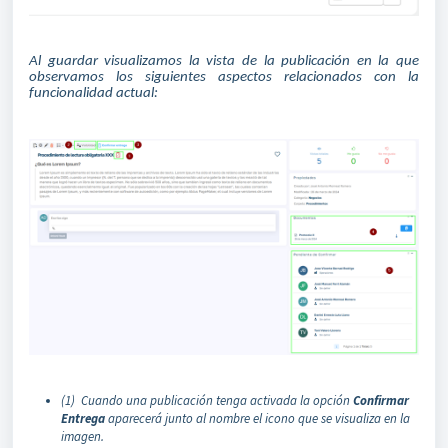
Al guardar visualizamos la vista de la publicación en la que
observamos los siguientes aspectos relacionados con la
funcionalidad actual:
(1) Cuando una publicación tenga activada la opción
Confirmar
Entrega
aparecerá junto al nombre el icono que se visualiza en la
imagen.