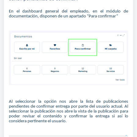
En el dashboard general del empleado, en el módulo de
documentación, disponen de un apartado “Para confirmar”
Al seleccionar la opción nos abre la lista de publicaciones
pendientes de confirmar entrega por parte del usuario actual. Al
seleccionar la publicación nos abre la vista de la publicación para
poder revisar el contenido y confirmar la entrega si así lo
considera pertinente el usuario.