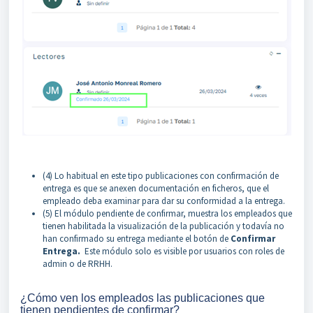
(4) Lo habitual en este tipo publicaciones con confirmación de
entrega es que se anexen documentación en ficheros, que el
empleado deba examinar para dar su conformidad a la entrega.
(5) El módulo pendiente de confirmar, muestra los empleados que
tienen habilitada la visualización de la publicación y todavía no
han confirmado su entrega mediante el botón de
Confirmar
Entrega.
Este módulo solo es visible por usuarios con roles de
admin o de RRHH.
¿Cómo ven los empleados las publicaciones que
tienen pendientes de confirmar?