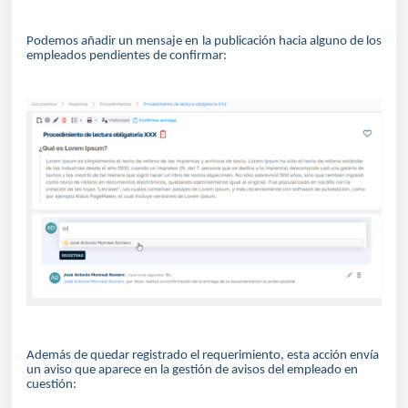
Podemos añadir un mensaje en la publicación hacia alguno de los
empleados pendientes de confirmar:
Además de quedar registrado el requerimiento, esta acción envía
un aviso que aparece en la gestión de avisos del empleado en
cuestión: