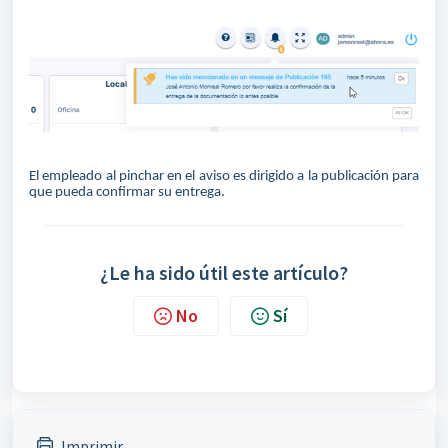
El empleado al pinchar en el aviso es dirigido a la publicación para
que pueda confirmar su entrega.
¿Le ha sido útil este artículo?
No
Sí
Imprimir