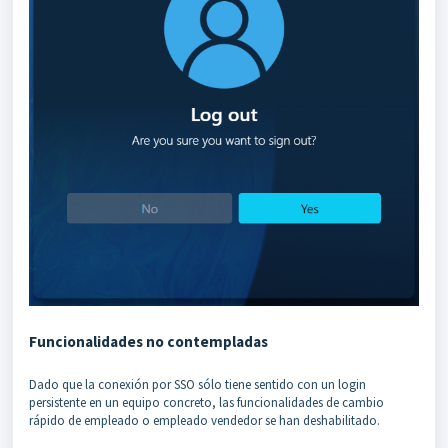
Funcionalidades no contempladas
Dado que la conexión por SSO sólo tiene sentido con un login
persistente en un equipo concreto, las funcionalidades de cambio
rápido de empleado o empleado vendedor se han deshabilitado.