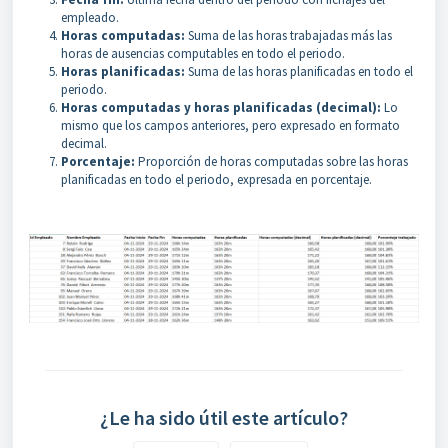
empleado.
Horas computadas:
Suma de las horas trabajadas más las
horas de ausencias computables en todo el periodo.
Horas planificadas:
Suma de las horas planificadas en todo el
periodo.
Horas computadas y horas planificadas (decimal):
Lo
mismo que los campos anteriores, pero expresado en formato
decimal.
Porcentaje:
Proporción de horas computadas sobre las horas
planificadas en todo el periodo, expresada en porcentaje.
¿Le ha sido útil este artículo?