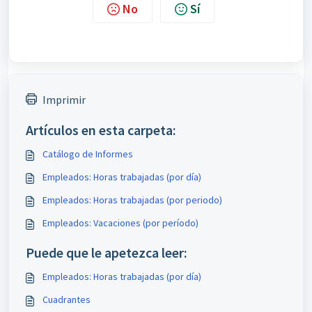
No
Sí
Imprimir
Artículos en esta carpeta:
Catálogo de Informes
Empleados: Horas trabajadas (por día)
Empleados: Horas trabajadas (por periodo)
Empleados: Vacaciones (por período)
Puede que le apetezca leer:
Empleados: Horas trabajadas (por día)
Cuadrantes