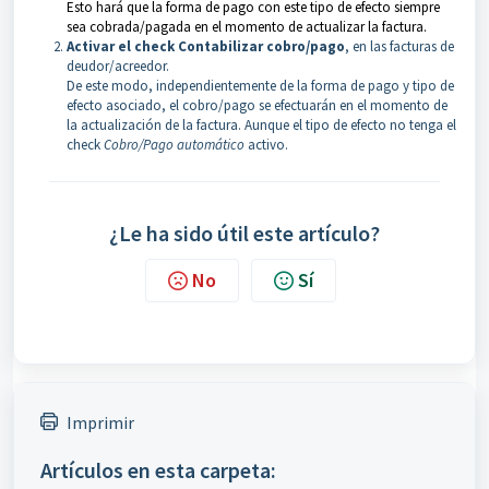
Esto hará que la forma de pago con este tipo de efecto siempre
sea cobrada/pagada en el momento de actualizar la factura.
Activar el check Contabilizar cobro/pago
, en las facturas de
deudor/acreedor.
De este modo, independientemente de la forma de pago y tipo de
efecto asociado, el cobro/pago se efectuarán en el momento de
la actualización de la factura. Aunque el tipo de efecto no tenga el
check
Cobro/Pago automático
activo.
¿Le ha sido útil este artículo?
No
Sí
Imprimir
Artículos en esta carpeta: