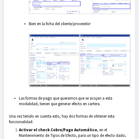
Bien en la ficha del cliente/proveedor
Las formas de pago que queramos que se acojan a esta
modalidad, tienen que generar efecto en cartera.
Una vez tenido en cuenta esto, hay dos formas de obtener esta
funcionalidad:
Activar el check Cobro/Pago Automático
, en el
Mantenimiento de Tipos de Efecto, para un tipo de efecto dado
.