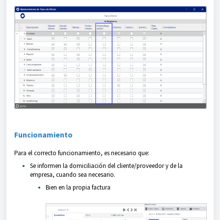
Funcionamiento
Para el correcto funcionamiento, es necesario que:
Se informen la domiciliación del cliente/proveedor y de la
empresa, cuando sea necesario.
Bien en la propia factura