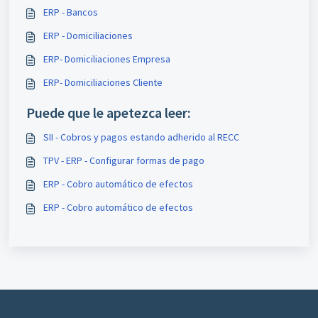
ERP - Bancos
ERP - Domiciliaciones
ERP- Domiciliaciones Empresa
ERP- Domiciliaciones Cliente
Puede que le apetezca leer:
SII - Cobros y pagos estando adherido al RECC
TPV - ERP - Configurar formas de pago
ERP - Cobro automático de efectos
ERP - Cobro automático de efectos